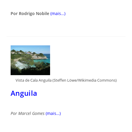
Por Rodrigo Nobile
(mais…)
Vista de Cala Anguila (Steffen Löwe/Wikimedia Commons)
Anguila
Por
Marcel Gomes
(mais…)