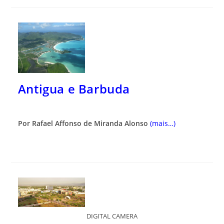
Antigua e Barbuda
Por Rafael Affonso de Miranda Alonso
(mais…)
DIGITAL CAMERA