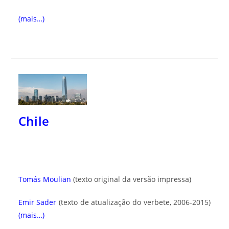
(mais…)
Chile
Tomás Moulian
(texto original da versão impressa)
Emir Sader
(texto de atualização do verbete, 2006-2015)
(mais…)