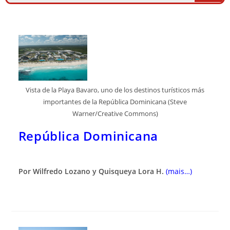
Vista de la Playa Bavaro, uno de los destinos turísticos más
importantes de la República Dominicana (Steve
Warner/Creative Commons)
República Dominicana
Por Wilfredo Lozano y Quisqueya Lora H.
(mais…)