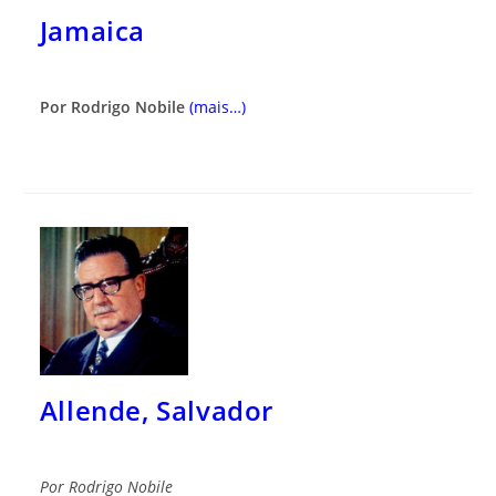
Jamaica
Por Rodrigo Nobile
(mais…)
Allende, Salvador
Por
Rodrigo Nobile