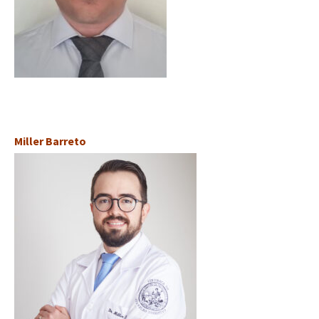
Miller Barreto