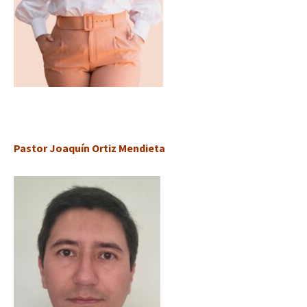
Pastor Joaquín Ortiz Mendieta