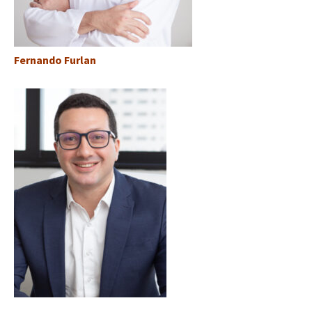
Fernando Furlan