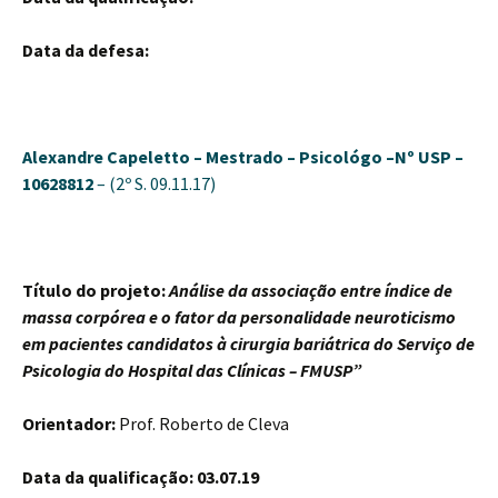
Data da defesa:
Alexandre Capeletto – Mestrado
– Psicológo –
Nº USP –
10628812
– (2º S. 09.11.17)
Título do projeto:
Análise da associação entre índice de
massa corpórea e o fator da personalidade neuroticismo
em pacientes candidatos à cirurgia bariátrica do Serviço de
Psicologia do Hospital das Clínicas – FMUSP”
Orientador:
Prof. Roberto de Cleva
Data da qualificação: 03.07.19