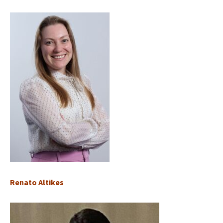
Renato Altikes