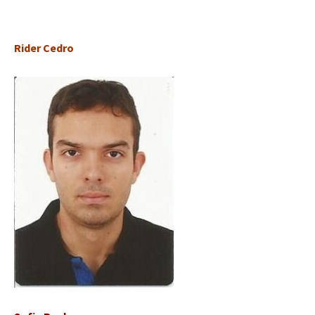
Rider Cedro