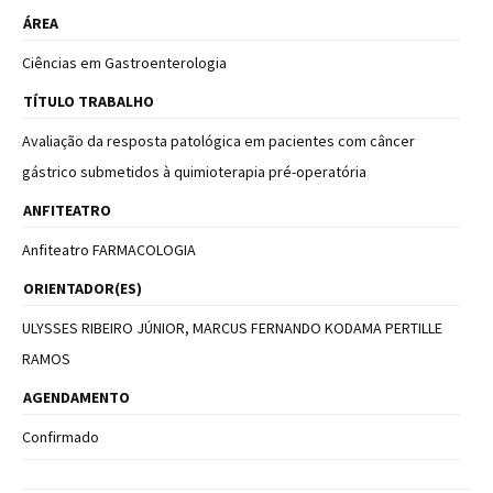
ÁREA
Ciências em Gastroenterologia
TÍTULO TRABALHO
Avaliação da resposta patológica em pacientes com câncer
gástrico submetidos à quimioterapia pré-operatória
ANFITEATRO
Anfiteatro FARMACOLOGIA
ORIENTADOR(ES)
ULYSSES RIBEIRO JÚNIOR, MARCUS FERNANDO KODAMA PERTILLE
RAMOS
AGENDAMENTO
Confirmado