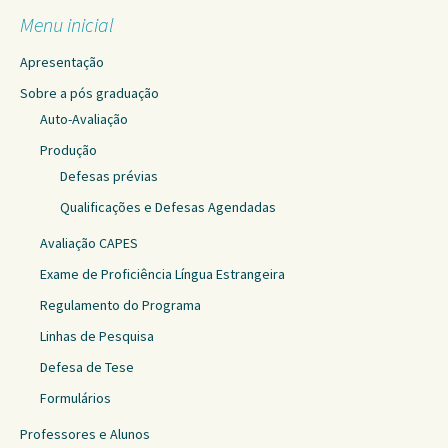
Menu inicial
Apresentação
Sobre a pós graduação
Auto-Avaliação
Produção
Defesas prévias
Qualificações e Defesas Agendadas
Avaliação CAPES
Exame de Proficiência Língua Estrangeira
Regulamento do Programa
Linhas de Pesquisa
Defesa de Tese
Formulários
Professores e Alunos