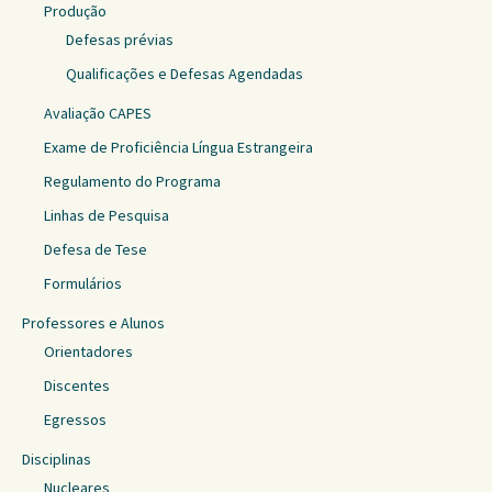
Produção
Defesas prévias
Qualificações e Defesas Agendadas
Avaliação CAPES
Exame de Proficiência Língua Estrangeira
Regulamento do Programa
Linhas de Pesquisa
Defesa de Tese
Formulários
Professores e Alunos
Orientadores
Discentes
Egressos
Disciplinas
Nucleares