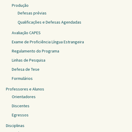
Produção
Defesas prévias
Qualificações e Defesas Agendadas
Avaliação CAPES
Exame de Proficiência Língua Estrangeira
Regulamento do Programa
Linhas de Pesquisa
Defesa de Tese
Formulários
Professores e Alunos
Orientadores
Discentes
Egressos
Disciplinas