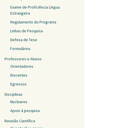
Exame de Proficiência Língua
Estrangeira
Regulamento do Programa
Linhas de Pesquisa
Defesa de Tese
Formulários
Professores e Alunos
Orientadores
Discentes
Egressos
Disciplinas
Nucleares
Apoio à pesquisa
Reunião Científica