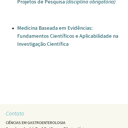
Projetos de Pesquisa
(disciplina obrigatória)
Medicina Baseada em Evidências:
Fundamentos Científicos e Aplicabilidade na
Investigação Científica
Contato
CIÊNCIAS EM GASTROENTEROLOGIA