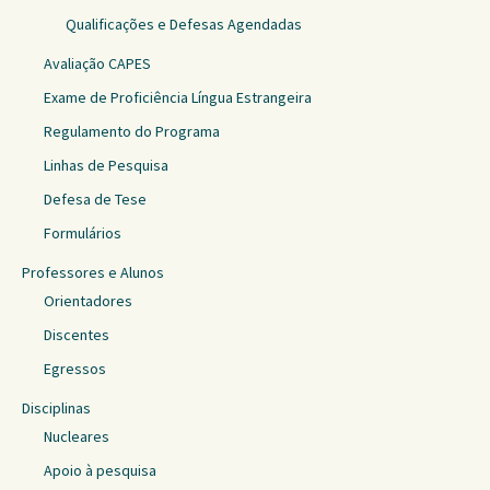
Qualificações e Defesas Agendadas
Avaliação CAPES
Exame de Proficiência Língua Estrangeira
Regulamento do Programa
Linhas de Pesquisa
Defesa de Tese
Formulários
Professores e Alunos
Orientadores
Discentes
Egressos
Disciplinas
Nucleares
Apoio à pesquisa