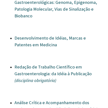
Gastroenterológicas: Genoma, Epigenoma,
Patologia Molecular, Vias de Sinalização e
Biobanco
Desenvolvimento de Idéias, Marcas e
Patentes em Medicina
Redação de Trabalho Científico em
Gastroenterologia: da Idéia à Publicação
(disciplina obrigatória)
Análise Crítica e Acompanhamento dos