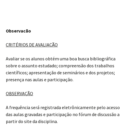
Observacão
CRITÉRIOS DE AVALIAÇÃO
Avaliar se os alunos obtém uma boa busca bibliográfica
sobre o assunto estudado; compreensão dos trabalhos
científicos; apresentação de seminários e dos projetos;
presença nas aulas e participação.
OBSERVAÇÃO
A frequência será registrada eletrônicamente pelo acesso
das aulas gravadas e participação no fórum de discussão a
partir do site da disciplina.