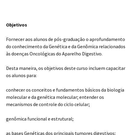
Objetivos
Fornecer aos alunos de pós-graduação o aprofundamento
do conhecimento da Genética e da Genômica relacionados
às doenças Oncológicas do Aparelho Digestivo.
Desta maneira, os objetivos deste curso incluem capacitar
os alunos para:
conhecer os conceitos e fundamentos básicos da biologia
molecular e da genética molecular; entender os
mecanismos de controle do ciclo celular;
genômica funcional e estrutural;
as bases Genéticas dos principais tumores digestivos;