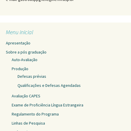
Menu inicial
Apresentação
Sobre a pós graduação
Auto-Avaliação
Produção
Defesas prévias
Qualificações e Defesas Agendadas
Avaliação CAPES
Exame de Proficiência Língua Estrangeira
Regulamento do Programa
Linhas de Pesquisa