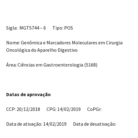
Sigla: MGT5744 – 6 Tipo: POS
Nome: Genômica e Marcadores Moleculares em Cirurgia
Oncológica do Aparelho Digestivo
Área: Ciências em Gastroenterologia (5168)
Datas de aprovação
CCP: 20/12/2018 CPG: 14/02/2019 CoPGr:
Data de ativação: 14/02/2019 Data de desativação: