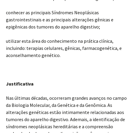
conhecer as principais Síndromes Neoplásicas
gastrointestinais e as principais alterações gênicas e
epigênicas dos tumores do aparelho digestivo;
utilizar esta área do conhecimento na prática clínica,
incluindo: terapias celulares, gênicas, farmacogenética, e
aconselhamento genético.
Justificativa
Nas últimas décadas, ocorreram grandes avanços no campo
da Biologia Molecular, da Genética e da Genômica. As
alterações genéticas estão intimamente relacionadas aos
tumores do aparelho digestivo. Ademais, a identificação de
síndromes neoplásicas hereditárias e a compreensão