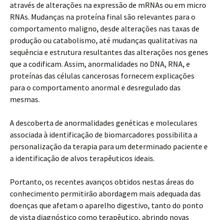
através de alterações na expressão de mRNAs ou em micro
RNAs. Mudanças na proteína final são relevantes para o
comportamento maligno, desde alterações nas taxas de
produção ou catabolismo, até mudanças qualitativas na
sequência e estrutura resultantes das alterações nos genes
que a codificam. Assim, anormalidades no DNA, RNA, e
proteínas das células cancerosas fornecem explicações
para o comportamento anormal e desregulado das
mesmas.
A descoberta de anormalidades genéticas e moleculares
associada à identificação de biomarcadores possibilita a
personalização da terapia para um determinado paciente e
a identificação de alvos terapêuticos ideais.
Portanto, os recentes avanços obtidos nestas áreas do
conhecimento permitirão abordagem mais adequada das
doenças que afetam o aparelho digestivo, tanto do ponto
de vista diagnóstico como terapêutico, abrindo novas