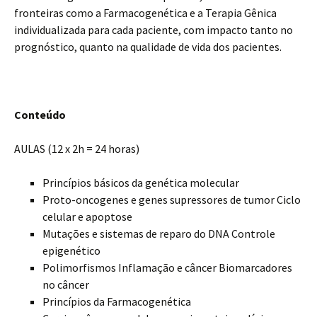
fronteiras como a Farmacogenética e a Terapia Gênica
individualizada para cada paciente, com impacto tanto no
prognóstico, quanto na qualidade de vida dos pacientes.
Conteúdo
AULAS (12 x 2h = 24 horas)
Princípios básicos da genética molecular
Proto-oncogenes e genes supressores de tumor Ciclo
celular e apoptose
Mutações e sistemas de reparo do DNA Controle
epigenético
Polimorfismos Inflamação e câncer Biomarcadores
no câncer
Princípios da Farmacogenética