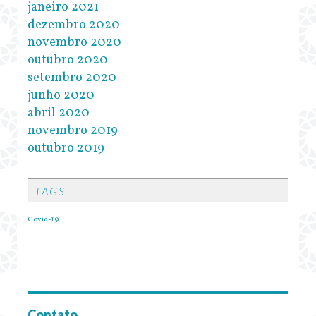
janeiro 2021
dezembro 2020
novembro 2020
outubro 2020
setembro 2020
junho 2020
abril 2020
novembro 2019
outubro 2019
TAGS
Covid-19
Contato