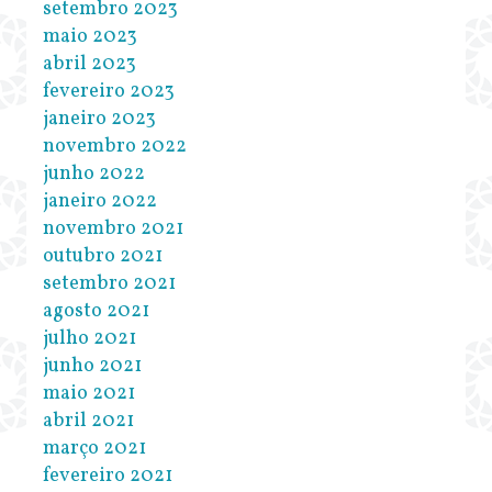
setembro 2023
maio 2023
abril 2023
fevereiro 2023
janeiro 2023
novembro 2022
junho 2022
janeiro 2022
novembro 2021
outubro 2021
setembro 2021
agosto 2021
julho 2021
junho 2021
maio 2021
abril 2021
março 2021
fevereiro 2021