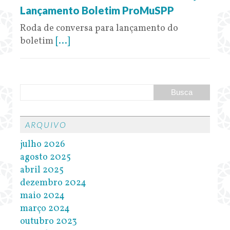
Lançamento Boletim ProMuSPP
Roda de conversa para lançamento do
boletim
[...]
ARQUIVO
julho 2026
agosto 2025
abril 2025
dezembro 2024
maio 2024
março 2024
outubro 2023