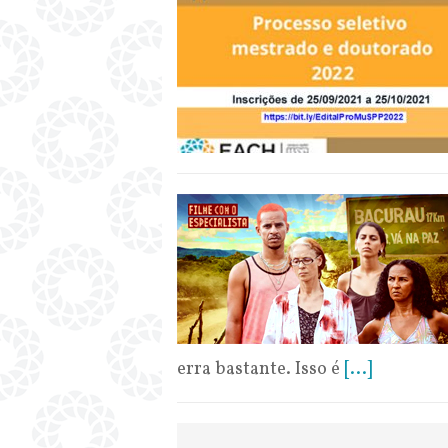
erra bastante. Isso é
[...]