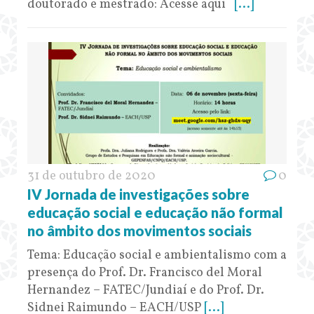
doutorado e mestrado: Acesse aqui
[...]
31 de outubro de 2020
0
IV Jornada de investigações sobre
educação social e educação não formal
no âmbito dos movimentos sociais
Tema: Educação social e ambientalismo com a
presença do Prof. Dr. Francisco del Moral
Hernandez – FATEC/Jundiaí e do Prof. Dr.
Sidnei Raimundo – EACH/USP
[...]