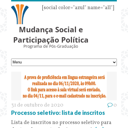
[social color="azul" name="all"]
Mudança Social e
Participação Política
Programa de Pós-Graduação
31 de outubro de 2020
0
Processo seletivo: lista de inscritos
Lista de inscritos no processo seletivo para