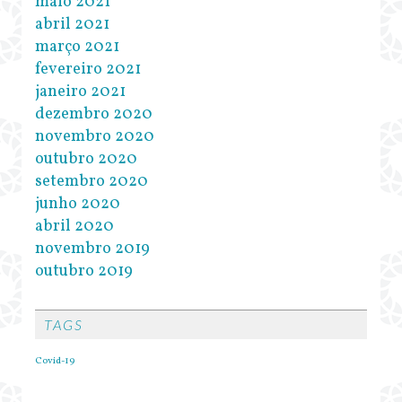
maio 2021
abril 2021
março 2021
fevereiro 2021
janeiro 2021
dezembro 2020
novembro 2020
outubro 2020
setembro 2020
junho 2020
abril 2020
novembro 2019
outubro 2019
TAGS
Covid-19