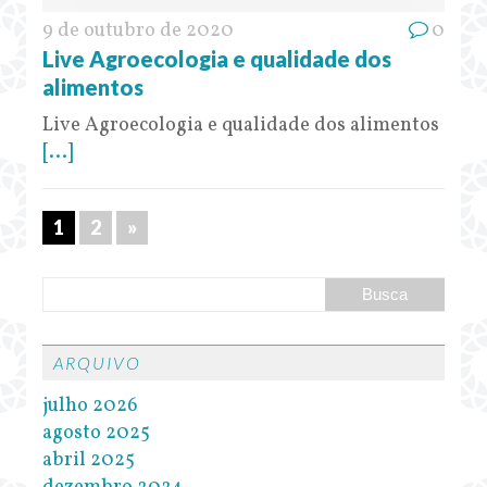
9 de outubro de 2020
0
Live Agroecologia e qualidade dos
alimentos
Live Agroecologia e qualidade dos alimentos
[...]
1
2
»
ARQUIVO
julho 2026
agosto 2025
abril 2025