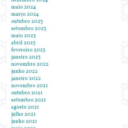
dezembro 2024
maio 2024
março 2024
outubro 2023
setembro 2023
maio 2023
abril 2023
fevereiro 2023
janeiro 2023
novembro 2022
junho 2022
janeiro 2022
novembro 2021
outubro 2021
setembro 2021
agosto 2021
julho 2021
junho 2021