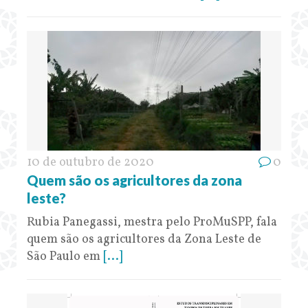
10 de outubro de 2020
0
Quem são os agricultores da zona
leste?
Rubia Panegassi, mestra pelo ProMuSPP, fala
quem são os agricultores da Zona Leste de
São Paulo em
[...]