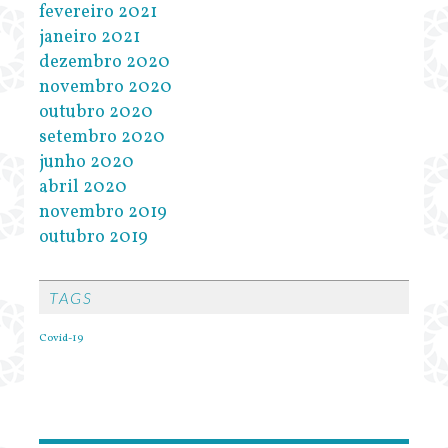
fevereiro 2021
janeiro 2021
dezembro 2020
novembro 2020
outubro 2020
setembro 2020
junho 2020
abril 2020
novembro 2019
outubro 2019
TAGS
Covid-19