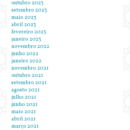
outubro 2023
setembro 2023
maio 2023
abril 2023
fevereiro 2023
janeiro 2023
novembro 2022
junho 2022
janeiro 2022
novembro 2021
outubro 2021
setembro 2021
agosto 2021
julho 2021
junho 2021
maio 2021
abril 2021
março 2021