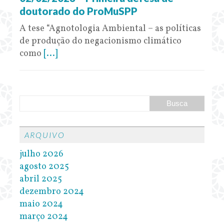
doutorado do ProMuSPP
A tese “Agnotologia Ambiental – as políticas
de produção do negacionismo climático
como
[...]
ARQUIVO
julho 2026
agosto 2025
abril 2025
dezembro 2024
maio 2024
março 2024