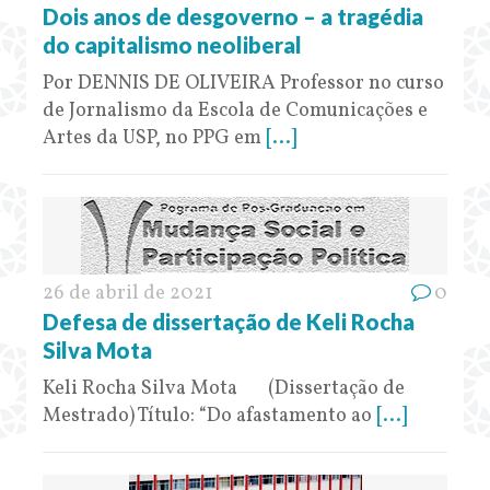
Dois anos de desgoverno – a tragédia
do capitalismo neoliberal
Por DENNIS DE OLIVEIRA Professor no curso
de Jornalismo da Escola de Comunicações e
Artes da USP, no PPG em
[...]
26 de abril de 2021
0
Defesa de dissertação de Keli Rocha
Silva Mota
Keli Rocha Silva Mota (Dissertação de
Mestrado) Título: “Do afastamento ao
[...]