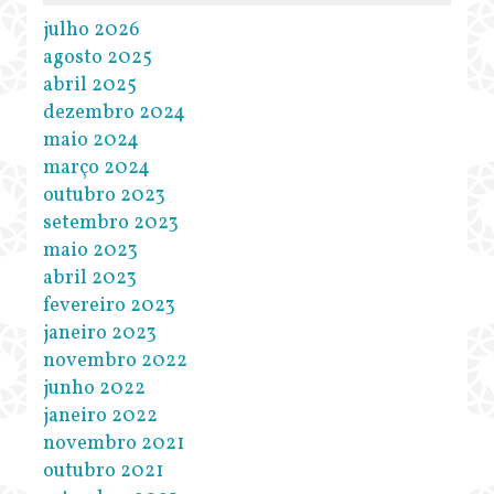
julho 2026
agosto 2025
abril 2025
dezembro 2024
maio 2024
março 2024
outubro 2023
setembro 2023
maio 2023
abril 2023
fevereiro 2023
janeiro 2023
novembro 2022
junho 2022
janeiro 2022
novembro 2021
outubro 2021