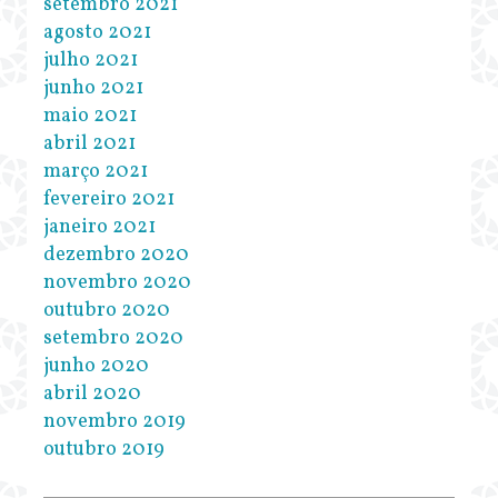
setembro 2021
agosto 2021
julho 2021
junho 2021
maio 2021
abril 2021
março 2021
fevereiro 2021
janeiro 2021
dezembro 2020
novembro 2020
outubro 2020
setembro 2020
junho 2020
abril 2020
novembro 2019
outubro 2019