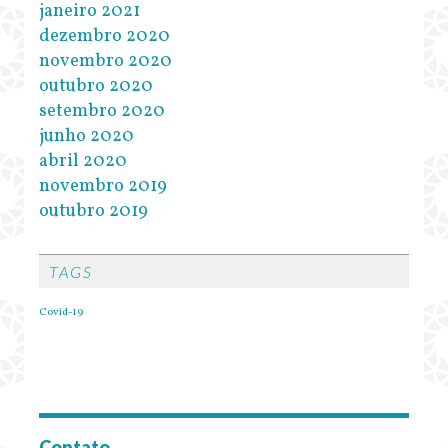
janeiro 2021
dezembro 2020
novembro 2020
outubro 2020
setembro 2020
junho 2020
abril 2020
novembro 2019
outubro 2019
TAGS
Covid-19
Contato