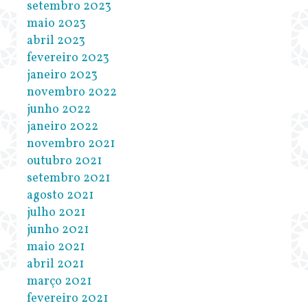
setembro 2023
maio 2023
abril 2023
fevereiro 2023
janeiro 2023
novembro 2022
junho 2022
janeiro 2022
novembro 2021
outubro 2021
setembro 2021
agosto 2021
julho 2021
junho 2021
maio 2021
abril 2021
março 2021
fevereiro 2021