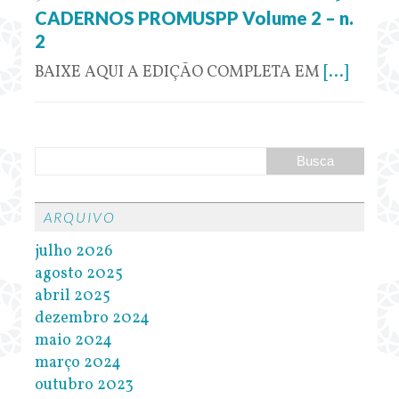
CADERNOS PROMUSPP Volume 2 – n.
2
BAIXE AQUI A EDIÇÃO COMPLETA EM
[...]
ARQUIVO
julho 2026
agosto 2025
abril 2025
dezembro 2024
maio 2024
março 2024
outubro 2023