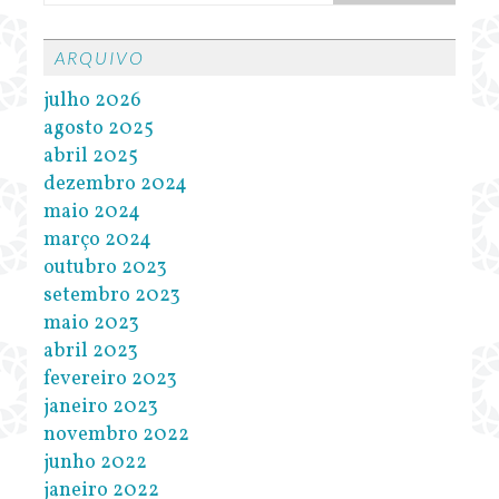
ARQUIVO
julho 2026
agosto 2025
abril 2025
dezembro 2024
maio 2024
março 2024
outubro 2023
setembro 2023
maio 2023
abril 2023
fevereiro 2023
janeiro 2023
novembro 2022
junho 2022
janeiro 2022