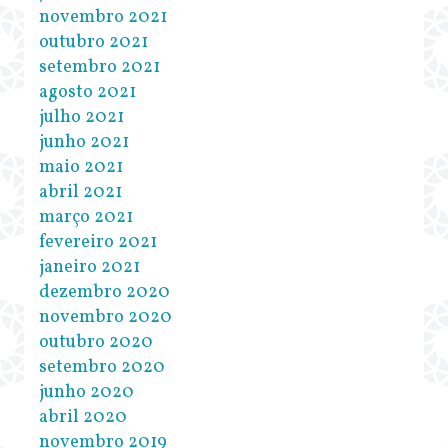
novembro 2021
outubro 2021
setembro 2021
agosto 2021
julho 2021
junho 2021
maio 2021
abril 2021
março 2021
fevereiro 2021
janeiro 2021
dezembro 2020
novembro 2020
outubro 2020
setembro 2020
junho 2020
abril 2020
novembro 2019