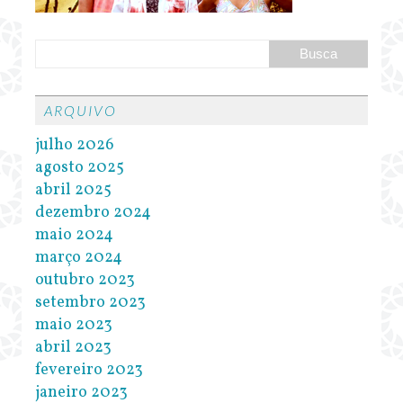
ARQUIVO
julho 2026
agosto 2025
abril 2025
dezembro 2024
maio 2024
março 2024
outubro 2023
setembro 2023
maio 2023
abril 2023
fevereiro 2023
janeiro 2023