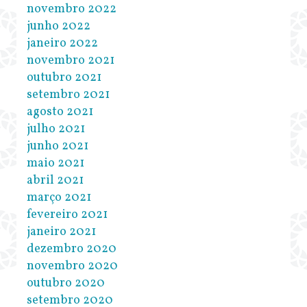
novembro 2022
junho 2022
janeiro 2022
novembro 2021
outubro 2021
setembro 2021
agosto 2021
julho 2021
junho 2021
maio 2021
abril 2021
março 2021
fevereiro 2021
janeiro 2021
dezembro 2020
novembro 2020
outubro 2020
setembro 2020