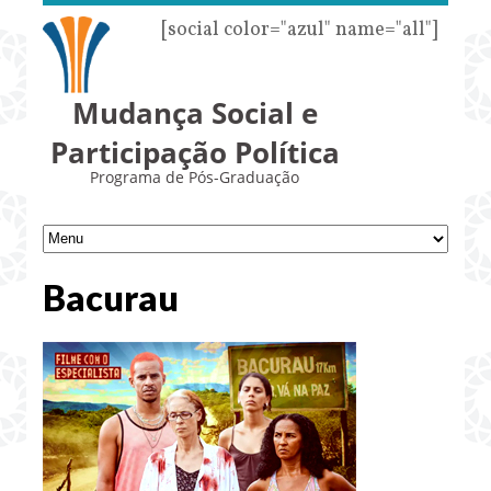
[social color="azul" name="all"]
Mudança Social e
Participação Política
Programa de Pós-Graduação
Bacurau