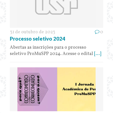
31 de outubro de 2023
0
Processo seletivo 2024
Abertas as inscrições para o processo
seletivo ProMuSPP 2024. Acesse o edital
[...]