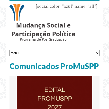
[social color="azul" name="all"]
Mudança Social e
Participação Política
Programa de Pós-Graduação
Comunicados ProMuSPP