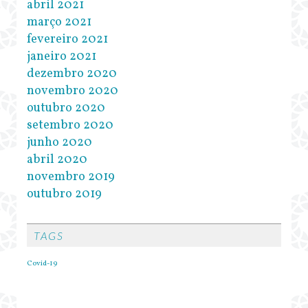
abril 2021
março 2021
fevereiro 2021
janeiro 2021
dezembro 2020
novembro 2020
outubro 2020
setembro 2020
junho 2020
abril 2020
novembro 2019
outubro 2019
TAGS
Covid-19