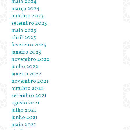
maio 2024
março 2024
outubro 2023
setembro 2023
maio 2023
abril 2023
fevereiro 2023
janeiro 2023
novembro 2022
junho 2022
janeiro 2022
novembro 2021
outubro 2021
setembro 2021
agosto 2021
julho 2021
junho 2021
maio 2021