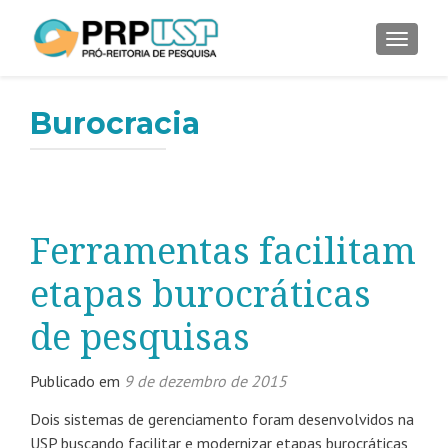
ALTER
Burocracia
Ferramentas facilitam
etapas burocráticas
de pesquisas
Publicado em
9 de dezembro de 2015
Dois sistemas de gerenciamento foram desenvolvidos na
USP buscando facilitar e modernizar etapas burocráticas