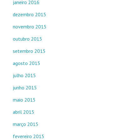
janeiro 2016
dezembro 2015
novembro 2015
outubro 2015
setembro 2015
agosto 2015
julho 2015
junho 2015
maio 2015
abril 2015
março 2015
fevereiro 2015