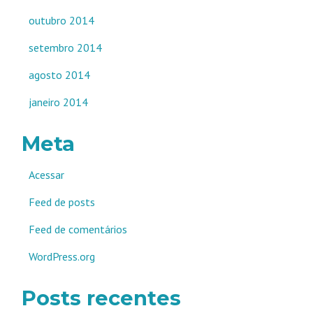
outubro 2014
setembro 2014
agosto 2014
janeiro 2014
Meta
Acessar
Feed de posts
Feed de comentários
WordPress.org
Posts recentes