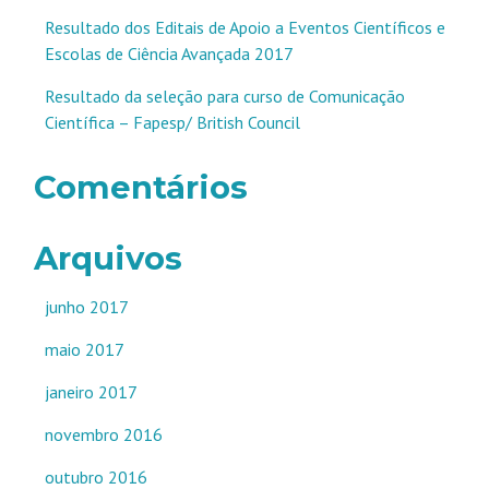
Resultado dos Editais de Apoio a Eventos Científicos e
Escolas de Ciência Avançada 2017
Resultado da seleção para curso de Comunicação
Científica – Fapesp/ British Council
Comentários
Arquivos
junho 2017
maio 2017
janeiro 2017
novembro 2016
outubro 2016