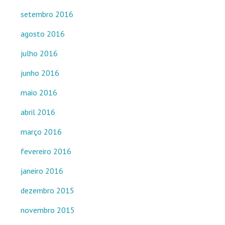
setembro 2016
agosto 2016
julho 2016
junho 2016
maio 2016
abril 2016
março 2016
fevereiro 2016
janeiro 2016
dezembro 2015
novembro 2015