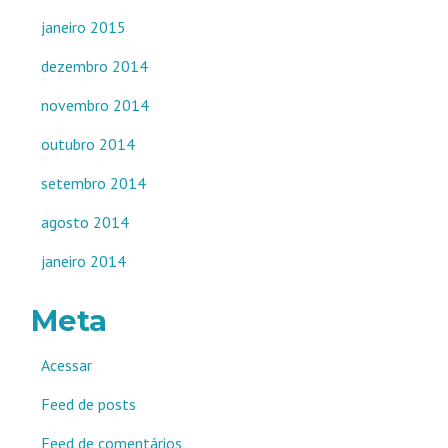
janeiro 2015
dezembro 2014
novembro 2014
outubro 2014
setembro 2014
agosto 2014
janeiro 2014
Meta
Acessar
Feed de posts
Feed de comentários