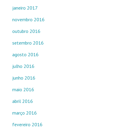
janeiro 2017
novembro 2016
outubro 2016
setembro 2016
agosto 2016
julho 2016
junho 2016
maio 2016
abril 2016
março 2016
fevereiro 2016