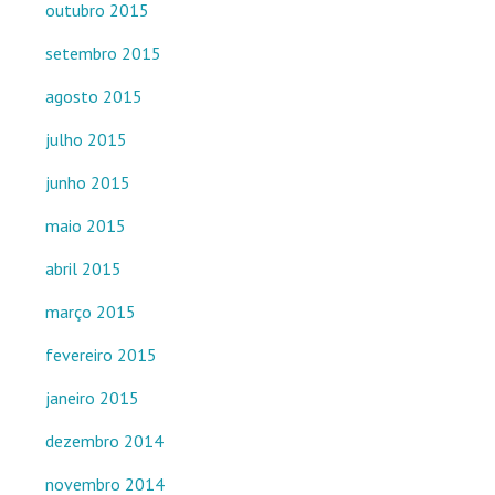
outubro 2015
setembro 2015
agosto 2015
julho 2015
junho 2015
maio 2015
abril 2015
março 2015
fevereiro 2015
janeiro 2015
dezembro 2014
novembro 2014