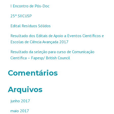
I Encontro de Pós-Doc
25º SIICUSP
Edital Resíduos Sólidos
Resultado dos Editais de Apoio a Eventos Científicos e
Escolas de Ciência Avançada 2017
Resultado da seleção para curso de Comunicação
Científica – Fapesp/ British Council
Comentários
Arquivos
junho 2017
maio 2017