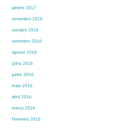
janeiro 2017
novembro 2016
outubro 2016
setembro 2016
agosto 2016
julho 2016
junho 2016
maio 2016
abril 2016
março 2016
fevereiro 2016