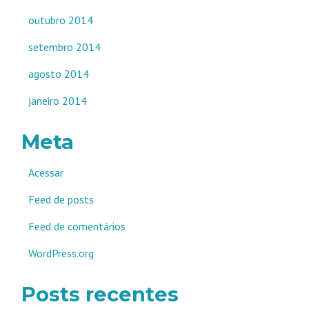
outubro 2014
setembro 2014
agosto 2014
janeiro 2014
Meta
Acessar
Feed de posts
Feed de comentários
WordPress.org
Posts recentes