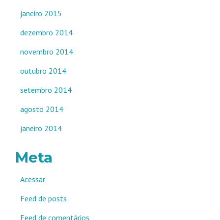
janeiro 2015
dezembro 2014
novembro 2014
outubro 2014
setembro 2014
agosto 2014
janeiro 2014
Meta
Acessar
Feed de posts
Feed de comentários