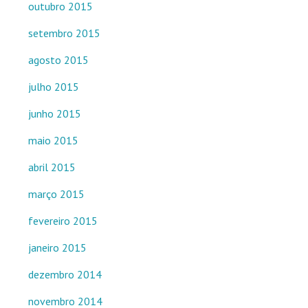
outubro 2015
setembro 2015
agosto 2015
julho 2015
junho 2015
maio 2015
abril 2015
março 2015
fevereiro 2015
janeiro 2015
dezembro 2014
novembro 2014