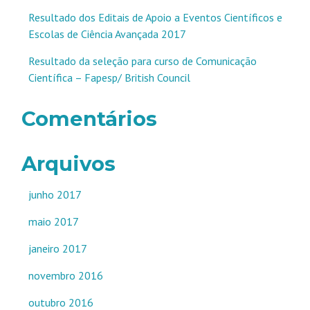
Resultado dos Editais de Apoio a Eventos Científicos e
Escolas de Ciência Avançada 2017
Resultado da seleção para curso de Comunicação
Científica – Fapesp/ British Council
Comentários
Arquivos
junho 2017
maio 2017
janeiro 2017
novembro 2016
outubro 2016