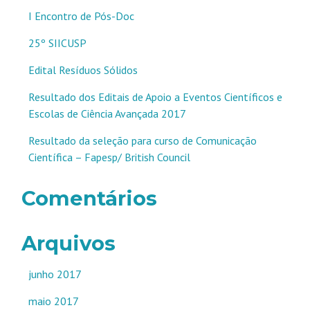
I Encontro de Pós-Doc
25º SIICUSP
Edital Resíduos Sólidos
Resultado dos Editais de Apoio a Eventos Científicos e
Escolas de Ciência Avançada 2017
Resultado da seleção para curso de Comunicação
Científica – Fapesp/ British Council
Comentários
Arquivos
junho 2017
maio 2017