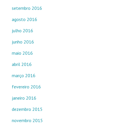
setembro 2016
agosto 2016
julho 2016
junho 2016
maio 2016
abril 2016
março 2016
fevereiro 2016
janeiro 2016
dezembro 2015
novembro 2015