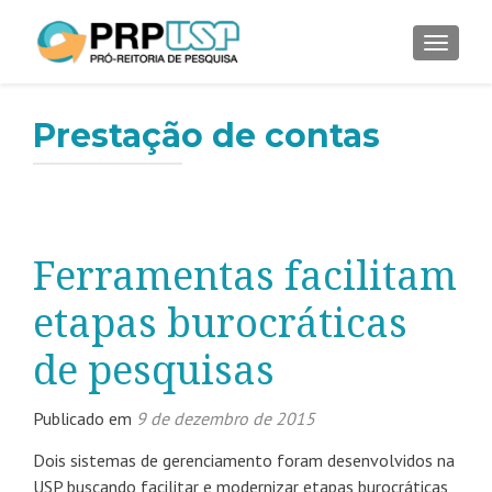
ALTER
Prestação de contas
Ferramentas facilitam
etapas burocráticas
de pesquisas
Publicado em
9 de dezembro de 2015
Dois sistemas de gerenciamento foram desenvolvidos na
USP buscando facilitar e modernizar etapas burocráticas