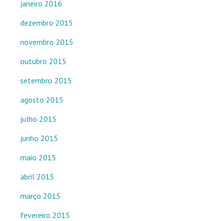
janeiro 2016
dezembro 2015
novembro 2015
outubro 2015
setembro 2015
agosto 2015
julho 2015
junho 2015
maio 2015
abril 2015
março 2015
fevereiro 2015