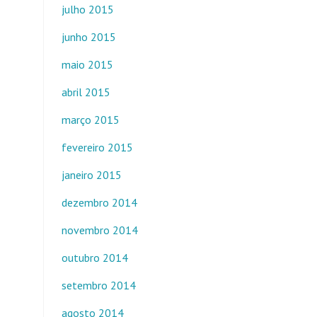
julho 2015
junho 2015
maio 2015
abril 2015
março 2015
fevereiro 2015
janeiro 2015
dezembro 2014
novembro 2014
outubro 2014
setembro 2014
agosto 2014