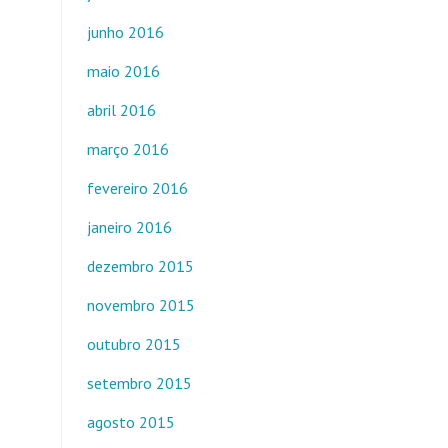
junho 2016
maio 2016
abril 2016
março 2016
fevereiro 2016
janeiro 2016
dezembro 2015
novembro 2015
outubro 2015
setembro 2015
agosto 2015