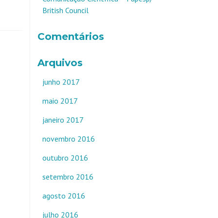
British Council
Comentários
Arquivos
junho 2017
maio 2017
janeiro 2017
novembro 2016
outubro 2016
setembro 2016
agosto 2016
julho 2016