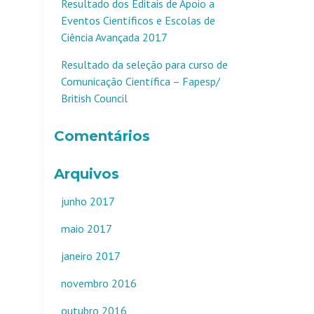
Resultado dos Editais de Apoio a
Eventos Científicos e Escolas de
Ciência Avançada 2017
Resultado da seleção para curso de
Comunicação Científica – Fapesp/
British Council
Comentários
Arquivos
junho 2017
maio 2017
janeiro 2017
novembro 2016
outubro 2016