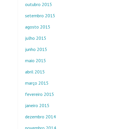
outubro 2015
setembro 2015
agosto 2015
julho 2015
junho 2015
maio 2015
abril 2015
março 2015
fevereiro 2015
janeiro 2015
dezembro 2014
novembro 2014