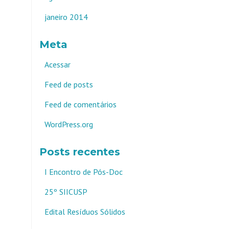
janeiro 2014
Meta
Acessar
Feed de posts
Feed de comentários
WordPress.org
Posts recentes
I Encontro de Pós-Doc
25º SIICUSP
Edital Resíduos Sólidos