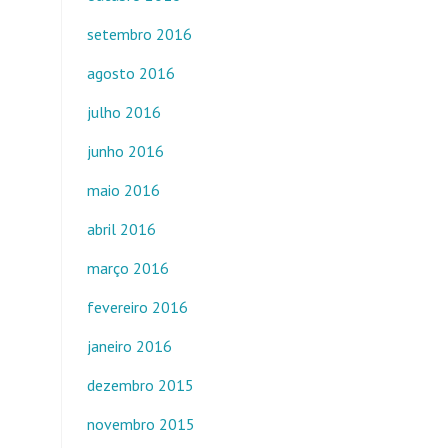
setembro 2016
agosto 2016
julho 2016
junho 2016
maio 2016
abril 2016
março 2016
fevereiro 2016
janeiro 2016
dezembro 2015
novembro 2015