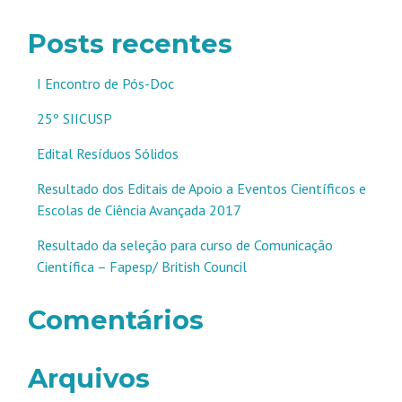
Posts recentes
I Encontro de Pós-Doc
25º SIICUSP
Edital Resíduos Sólidos
Resultado dos Editais de Apoio a Eventos Científicos e
Escolas de Ciência Avançada 2017
Resultado da seleção para curso de Comunicação
Científica – Fapesp/ British Council
Comentários
Arquivos