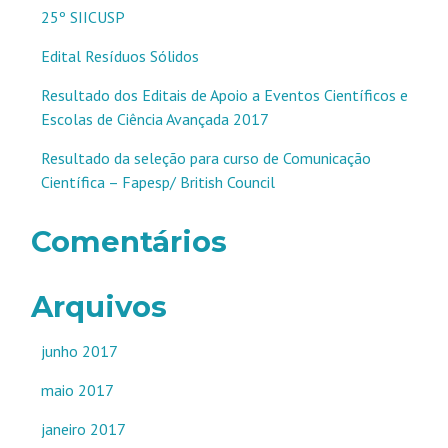
25º SIICUSP
Edital Resíduos Sólidos
Resultado dos Editais de Apoio a Eventos Científicos e
Escolas de Ciência Avançada 2017
Resultado da seleção para curso de Comunicação
Científica – Fapesp/ British Council
Comentários
Arquivos
junho 2017
maio 2017
janeiro 2017