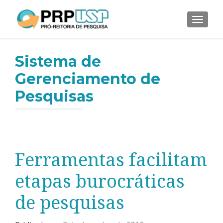
ALTER
Sistema de
Gerenciamento de
Pesquisas
Ferramentas facilitam
etapas burocráticas
de pesquisas