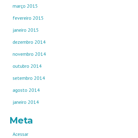
março 2015
fevereiro 2015
janeiro 2015
dezembro 2014
novembro 2014
outubro 2014
setembro 2014
agosto 2014
janeiro 2014
Meta
Acessar