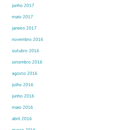
junho 2017
maio 2017
janeiro 2017
novembro 2016
outubro 2016
setembro 2016
agosto 2016
julho 2016
junho 2016
maio 2016
abril 2016
março 2016