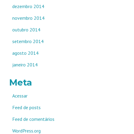
dezembro 2014
novembro 2014
outubro 2014
setembro 2014
agosto 2014
janeiro 2014
Meta
Acessar
Feed de posts
Feed de comentários
WordPress.org