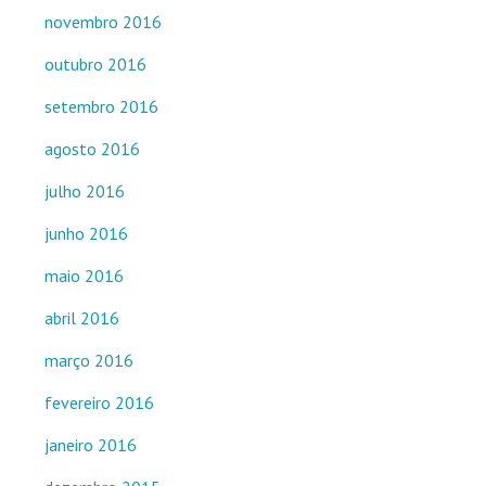
novembro 2016
outubro 2016
setembro 2016
agosto 2016
julho 2016
junho 2016
maio 2016
abril 2016
março 2016
fevereiro 2016
janeiro 2016