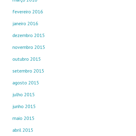
fevereiro 2016
janeiro 2016
dezembro 2015
novembro 2015
outubro 2015
setembro 2015
agosto 2015
julho 2015
junho 2015
maio 2015
abril 2015