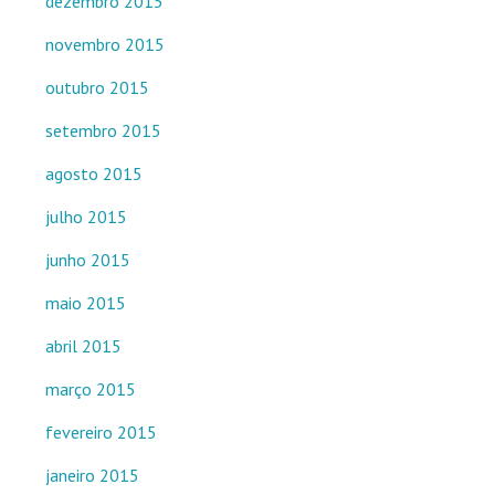
dezembro 2015
novembro 2015
outubro 2015
setembro 2015
agosto 2015
julho 2015
junho 2015
maio 2015
abril 2015
março 2015
fevereiro 2015
janeiro 2015