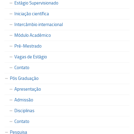
Estágio Supervisionado
Iniciação científica
Intercâmbio internacional
Módulo Acadêmico
Pré-Mestrado
Vagas de Estágio
Contato
Pós Graduação
Apresentação
Admissão
Disciplinas
Contato
Pesquisa