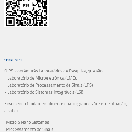
SOBRE O PSI
O PSI contém três Laboratórios de Pesquisa, que são:
- Laboratório de Microeletrônica (LME),
- Laboratório de Processamento de Sinais (LPS)
- Laboratório de Sistemas Integráveis (LSI).
Envolvendo fundamentalmente quatro grandes áreas de atuação,
a saber:
· Micro e Nano Sistemas
· Processamento de Sinais