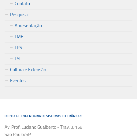
Contato
Pesquisa
Apresentação
LME
LPS
LSI
Cultura e Extensão
Eventos
DEPTO. DE ENGENHARIA DE SISTEMAS ELETRÔNICOS
Av. Prof. Luciano Gualberto - Trav. 3, 158
São Paulo/SP