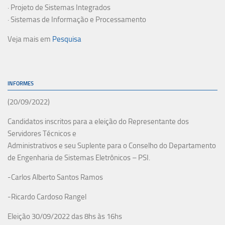
· Projeto de Sistemas Integrados
· Sistemas de Informação e Processamento
Veja mais em
Pesquisa
INFORMES
(20/09/2022)
Candidatos inscritos para a eleição do Representante dos
Servidores Técnicos e
Administrativos e seu Suplente para o Conselho do Departamento
de Engenharia de Sistemas Eletrônicos – PSI.
-Carlos Alberto Santos Ramos
-Ricardo Cardoso Rangel
Eleição 30/09/2022 das 8hs às 16hs