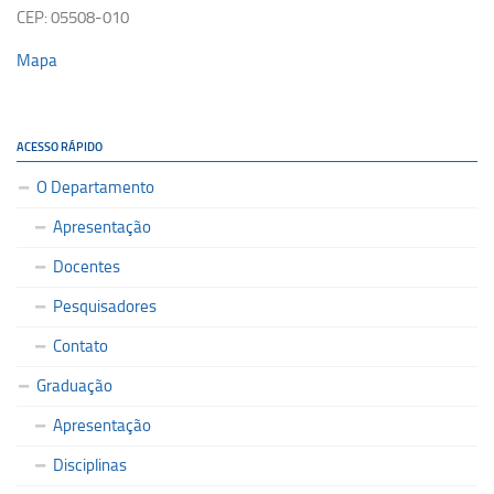
CEP: 05508-010
Mapa
ACESSO RÁPIDO
O Departamento
Apresentação
Docentes
Pesquisadores
Contato
Graduação
Apresentação
Disciplinas