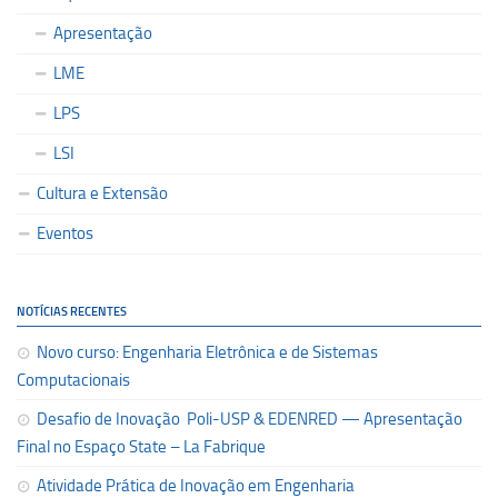
Apresentação
LME
LPS
LSI
Cultura e Extensão
Eventos
NOTÍCIAS RECENTES
Novo curso: Engenharia Eletrônica e de Sistemas
Computacionais
Desafio de Inovação Poli-USP & EDENRED — Apresentação
Final no Espaço State – La Fabrique
Atividade Prática de Inovação em Engenharia