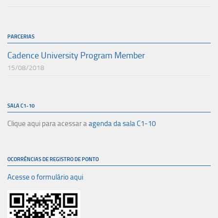
PARCERIAS
Cadence University Program Member
15/08/2018
SALA C1-10
Clique aqui para acessar a
agenda da sala C1-10
OCORRÊNCIAS DE REGISTRO DE PONTO
Acesse o formulário aqui