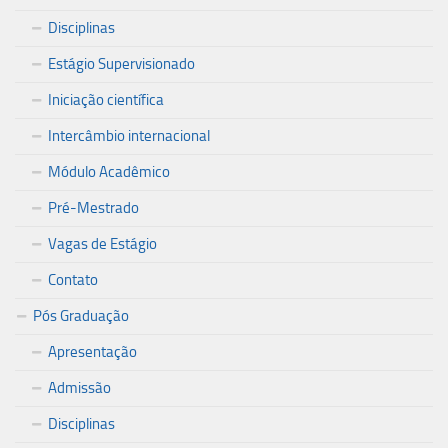
Disciplinas
Estágio Supervisionado
Iniciação científica
Intercâmbio internacional
Módulo Acadêmico
Pré-Mestrado
Vagas de Estágio
Contato
Pós Graduação
Apresentação
Admissão
Disciplinas