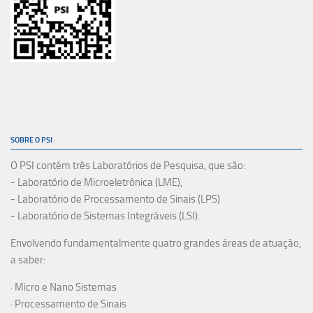
SOBRE O PSI
O PSI contém três Laboratórios de Pesquisa, que são:
- Laboratório de Microeletrônica (LME),
- Laboratório de Processamento de Sinais (LPS)
- Laboratório de Sistemas Integráveis (LSI).
Envolvendo fundamentalmente quatro grandes áreas de atuação,
a saber:
· Micro e Nano Sistemas
· Processamento de Sinais