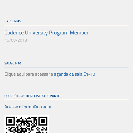
PARCERIAS
Cadence University Program Member
15/08/2018
SALA C1-10
Clique aqui para acessar a
agenda da sala C1-10
OCORRÊNCIAS DE REGISTRO DE PONTO
Acesse o formulário aqui