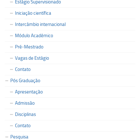
Estágio Supervisionado
Iniciação científica
Intercâmbio internacional
Módulo Acadêmico
Pré-Mestrado
Vagas de Estágio
Contato
Pós Graduação
Apresentação
Admissão
Disciplinas
Contato
Pesquisa