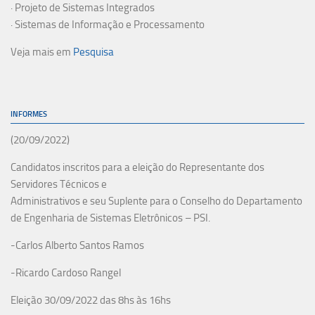
· Projeto de Sistemas Integrados
· Sistemas de Informação e Processamento
Veja mais em
Pesquisa
INFORMES
(20/09/2022)
Candidatos inscritos para a eleição do Representante dos
Servidores Técnicos e
Administrativos e seu Suplente para o Conselho do Departamento
de Engenharia de Sistemas Eletrônicos – PSI.
-Carlos Alberto Santos Ramos
-Ricardo Cardoso Rangel
Eleição 30/09/2022 das 8hs às 16hs