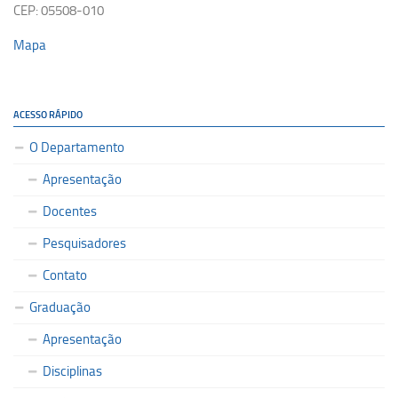
CEP: 05508-010
Mapa
ACESSO RÁPIDO
O Departamento
Apresentação
Docentes
Pesquisadores
Contato
Graduação
Apresentação
Disciplinas