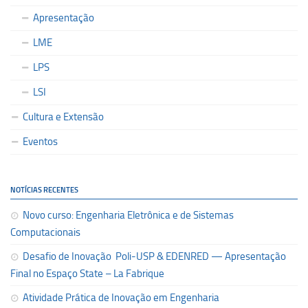
Apresentação
LME
LPS
LSI
Cultura e Extensão
Eventos
NOTÍCIAS RECENTES
Novo curso: Engenharia Eletrônica e de Sistemas
Computacionais
Desafio de Inovação Poli-USP & EDENRED — Apresentação
Final no Espaço State – La Fabrique
Atividade Prática de Inovação em Engenharia