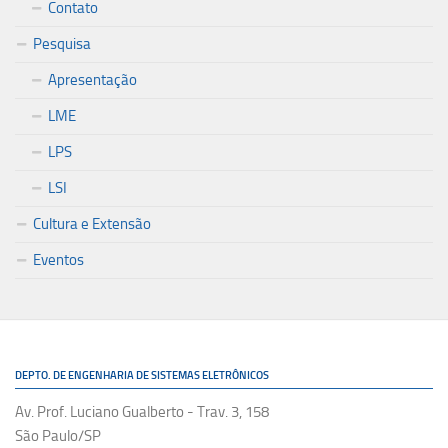
Contato
Pesquisa
Apresentação
LME
LPS
LSI
Cultura e Extensão
Eventos
DEPTO. DE ENGENHARIA DE SISTEMAS ELETRÔNICOS
Av. Prof. Luciano Gualberto - Trav. 3, 158
São Paulo/SP