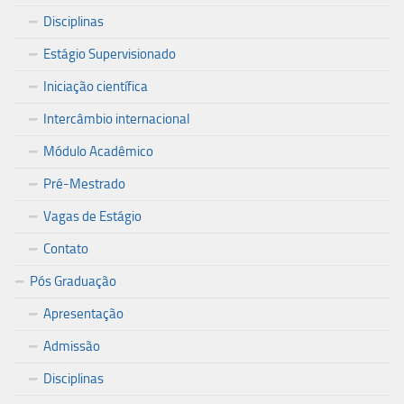
Disciplinas
Estágio Supervisionado
Iniciação científica
Intercâmbio internacional
Módulo Acadêmico
Pré-Mestrado
Vagas de Estágio
Contato
Pós Graduação
Apresentação
Admissão
Disciplinas