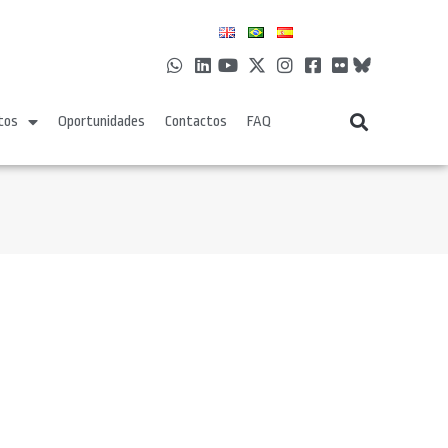
tos
Oportunidades
Contactos
FAQ