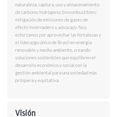
naturaleza; captura, uso y almacenamiento
de carbono; hidrógeno; biocombustibles;
mitigación de emisiones de gases de
efecto invernadero y advocacy. Nos
esforzamos por aprovechar las fortalezas y
el liderazgo único de Brasil en energía
renovable y medio ambiente, creando
soluciones sostenibles que equilibren el
desarrollo económico y social con la
gestión ambiental para una sociedad más
próspera y equitativa.
Visión