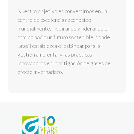
Nuestro objetivo es convertirnos en un
centro de excelencia reconocido
mundialmente, inspirando y liderando el
camino hacia un futuro sostenible, donde
Brasil establezca el estándar para la
gestión ambiental y las prácticas
innovadoras en la mitigación de gases de
efecto invernadero.