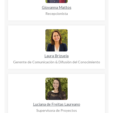
Giovanna Mattos
Recepcionista
Laura Brizuela
Gerente de Comunicación & Difusión del Conocimiento
Luciana de Freitas Laureano
Supervisora de Proyectos