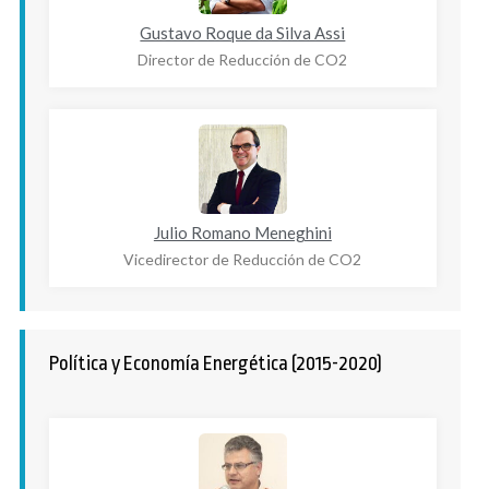
Gustavo Roque da Silva Assi
Director de Reducción de CO2
Julio Romano Meneghini
Vicedirector de Reducción de CO2
Política y Economía Energética (2015-2020)