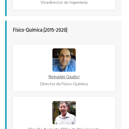
Vicedirector de Ingenieria
Físico-Química (2015-2020)
Reinaldo Giudici
Director de Físico-Química