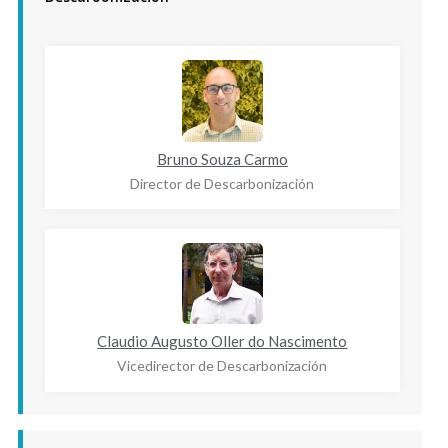
Bruno Souza Carmo
Director de Descarbonización
Claudio Augusto Oller do Nascimento
Vicedirector de Descarbonización