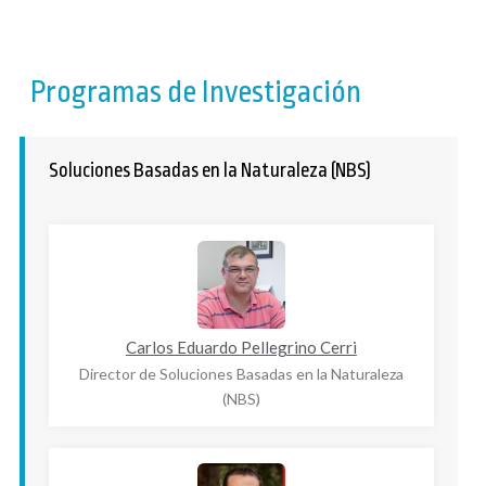
Programas de Investigación
Soluciones Basadas en la Naturaleza (NBS)
Carlos Eduardo Pellegrino Cerri
Director de Soluciones Basadas en la Naturaleza
(NBS)