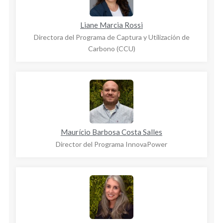
Liane Marcia Rossi
Directora del Programa de Captura y Utilización de
Carbono (CCU)
Maurício Barbosa Costa Salles
Director del Programa InnovaPower