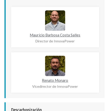
Maurício Barbosa Costa Salles
Director de InnovaPower
Renato Monaro
Vicedirector de InnovaPower
Descarbonización