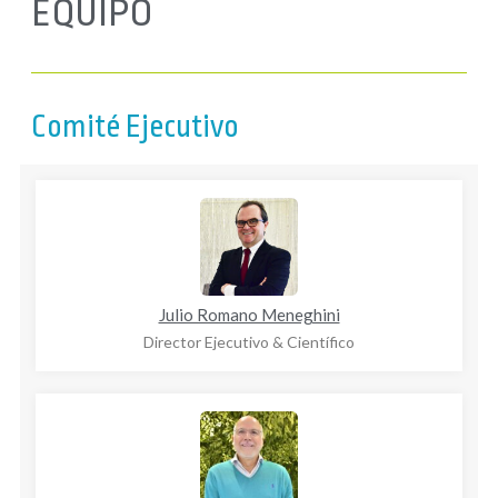
EQUIPO
Comité Ejecutivo
Julio Romano Meneghini
Director Ejecutivo & Científico