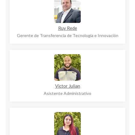
Ruy Rede
Gerente de Transferencia de Tecnologia e Innovación
Victor Julian
Asistente Administrativo