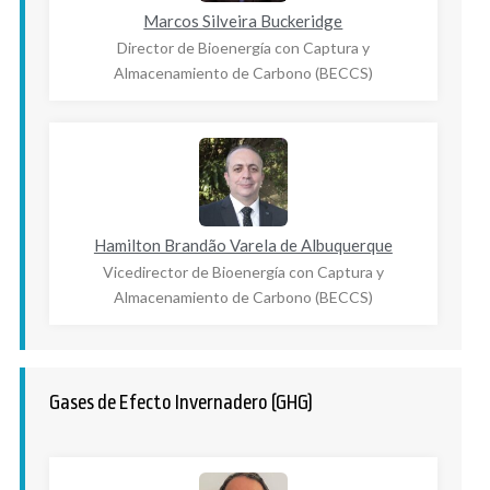
Marcos Silveira Buckeridge
Director de Bioenergía con Captura y
Almacenamiento de Carbono (BECCS)
Hamilton Brandão Varela de Albuquerque
Vicedirector de Bioenergía con Captura y
Almacenamiento de Carbono (BECCS)
Gases de Efecto Invernadero (GHG)