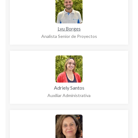
Lyu Borges
Analista Senior de Proyectos
Adriely Santos
Auxiliar Administrativa