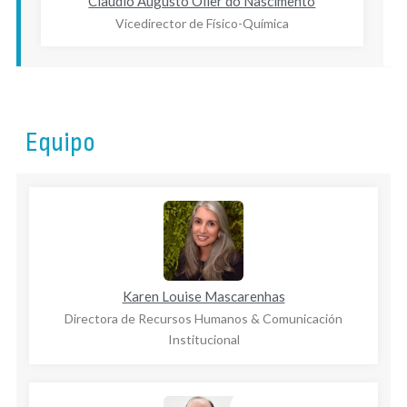
Claudio Augusto Oller do Nascimento
Vicedirector de Físico-Química
Equipo
Karen Louise Mascarenhas
Directora de Recursos Humanos & Comunicación
Institucional