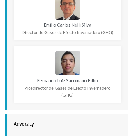
Emílio Carlos Nelli Silva
Director de Gases de Efecto Invernadero (GHG)
Fernando Luiz Sacomano Filho
Vicedirector de Gases de Efecto Invernadero
(GHG)
Advocacy