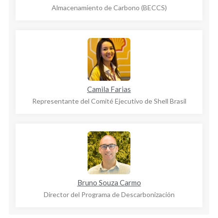
Almacenamiento de Carbono (BECCS)
Camila Farias
Representante del Comité Ejecutivo de Shell Brasil
Bruno Souza Carmo
Director del Programa de Descarbonización