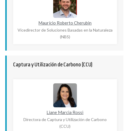
Maurício Roberto Cherubin
Vicedirector de Soluciones Basadas en la Naturaleza
(NBS)
Captura y Utilización de Carbono (CCU)
Liane Marcia Rossi
Directora de Captura y Utilización de Carbono
(CCU)