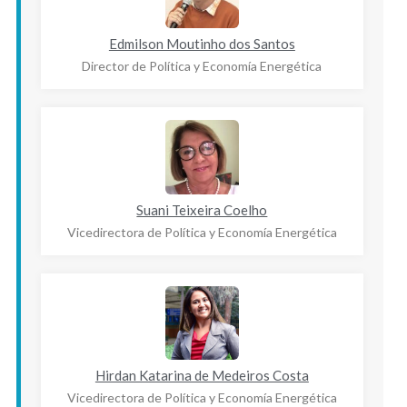
Edmilson Moutinho dos Santos
Director de Política y Economía Energética
Suani Teixeira Coelho
Vicedirectora de Política y Economía Energética
Hirdan Katarina de Medeiros Costa
Vicedirectora de Política y Economía Energética