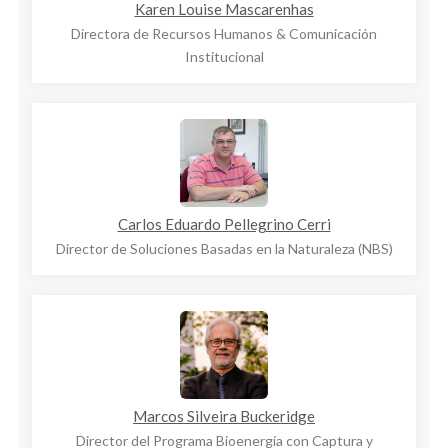
Karen Louise Mascarenhas
Directora de Recursos Humanos & Comunicación
Institucional
Carlos Eduardo Pellegrino Cerri
Director de Soluciones Basadas en la Naturaleza (NBS)
Marcos Silveira Buckeridge
Director del Programa Bioenergía con Captura y