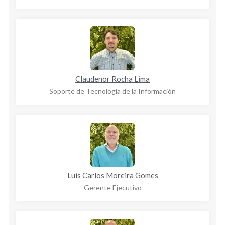
Claudenor Rocha Lima
Soporte de Tecnología de la Información
Luis Carlos Moreira Gomes
Gerente Ejecutivo