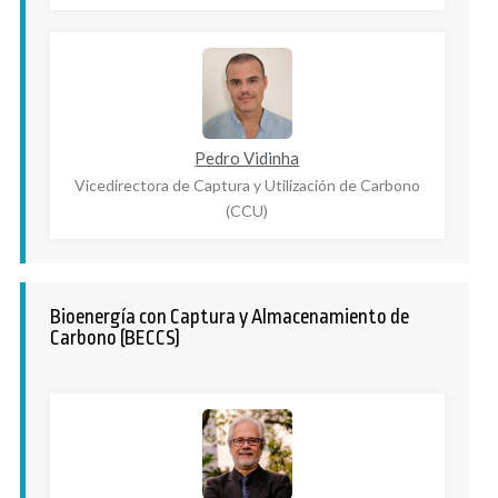
Pedro Vidinha
Vicedirectora de Captura y Utilización de Carbono
(CCU)
Bioenergía con Captura y Almacenamiento de
Carbono (BECCS)