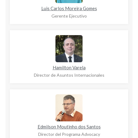
Luis Carlos Moreira Gomes
Gerente Ejecutivo
Hamilton Varela
Director de Asuntos Internacionales
Edmilson Moutinho dos Santos
Director del Programa Advocacy