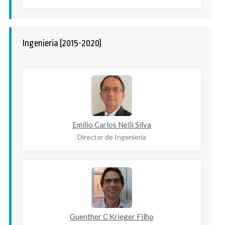
Ingenieria (2015-2020)
Emílio Carlos Nelli Silva
Director de Ingenieria
Guenther C Krieger Filho