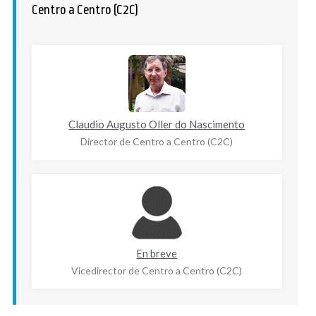
Centro a Centro (C2C)
Claudio Augusto Oller do Nascimento
Director de Centro a Centro (C2C)
En breve
Vicedirector de Centro a Centro (C2C)