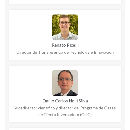
Renato Picelli
Director de Transferencia de Tecnología e Innovación
Emílio Carlos Nelli Silva
Vicedirector científico y director del Programa de Gases
de Efecto Invernadero (GHG)