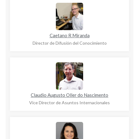
Caetano R Miranda
Director de Difusión del Conocimiento
Claudio Augusto Oller do Nascimento
Vice Director de Asuntos Internacionales