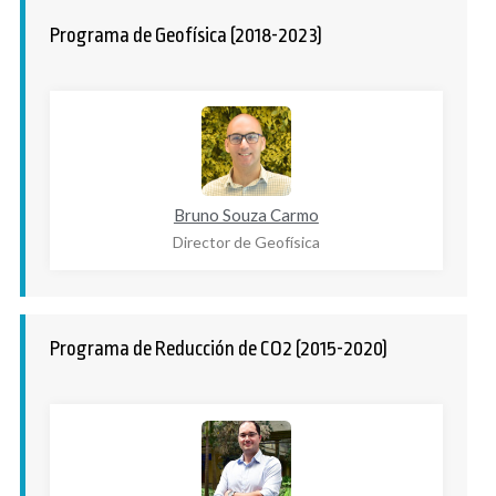
Programa de Geofísica (2018-2023)
Bruno Souza Carmo
Director de Geofísica
Programa de Reducción de CO2 (2015-2020)