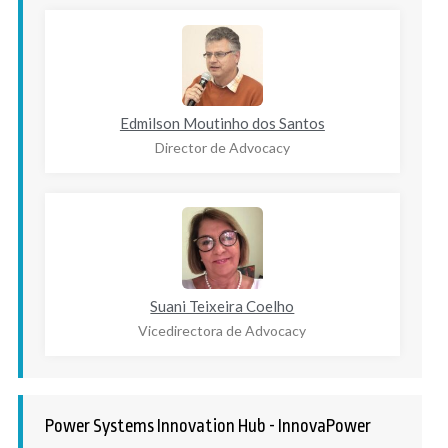
Edmilson Moutinho dos Santos
Director de Advocacy
Suani Teixeira Coelho
Vicedirectora de Advocacy
Power Systems Innovation Hub - InnovaPower