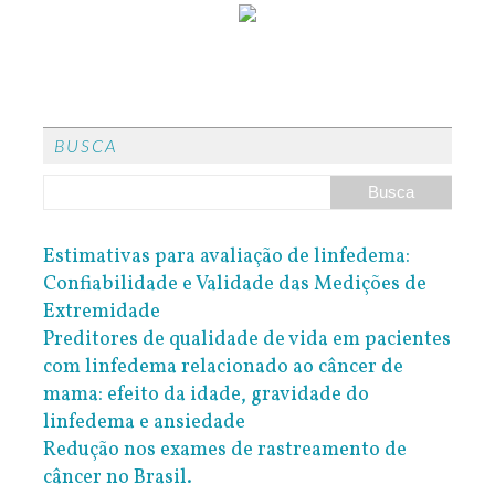
BUSCA
Estimativas para avaliação de linfedema:
Confiabilidade e Validade das Medições de
Extremidade
Preditores de qualidade de vida em pacientes
com linfedema relacionado ao câncer de
mama: efeito da idade, gravidade do
linfedema e ansiedade
Redução nos exames de rastreamento de
câncer no Brasil.