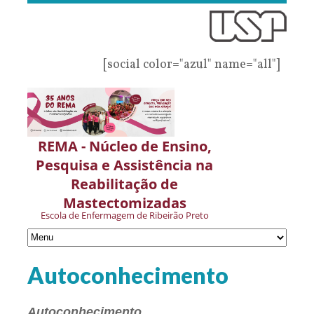
[social color="azul" name="all"]
REMA - Núcleo de Ensino,
Pesquisa e Assistência na
Reabilitação de
Mastectomizadas
Escola de Enfermagem de Ribeirão Preto
Autoconhecimento
Autoconhecimento