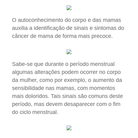
O autoconhecimento do corpo e das mamas
auxilia a identificação de sinais e sintomas do
câncer de mama de forma mais precoce.
Sabe-se que durante o período menstrual
algumas alterações podem ocorrer no corpo
da mulher, como por exemplo, o aumento da
sensibilidade nas mamas, com momentos
mais doloridos. Tais sinais são comuns deste
período, mas devem desaparecer com o fim
do ciclo menstrual.