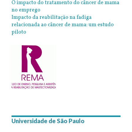
O impacto do tratamento do câncer de mama
no emprego
Impacto da reabilitação na fadiga
relacionada ao câncer de mama: um estudo
piloto
Universidade de São Paulo