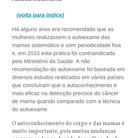
(volta para índice)
Há alguns anos era recomendado que as
mulheres realizassem o autoexame das
mamas sistemático e com periodicidade fixa
e, em 2015 esta prática foi contraindicada
pelo Ministério da Saúde. A não
recomendação do autoexame foi baseada em
diversos estudos realizados em vários países
que concluíram que o autoconhecimento é
mais eficaz na detecção precoce do câncer
de mama quando comparado com a técnica
do autoexame.
O autoconhecimento do corpo e das mamas é
muito importante, pois muitas mudanças