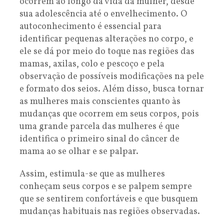
ocorrem ao longo da vida da mulher, desde
sua adolescência até o envelhecimento. O
autoconhecimento é essencial para
identificar pequenas alterações no corpo, e
ele se dá por meio do toque nas regiões das
mamas, axilas, colo e pescoço e pela
observação de possíveis modificações na pele
e formato dos seios. Além disso, busca tornar
as mulheres mais conscientes quanto às
mudanças que ocorrem em seus corpos, pois
uma grande parcela das mulheres é que
identifica o primeiro sinal do câncer de
mama ao se olhar e se palpar.
Assim, estimula-se que as mulheres
conheçam seus corpos e se palpem sempre
que se sentirem confortáveis e que busquem
mudanças habituais nas regiões observadas.