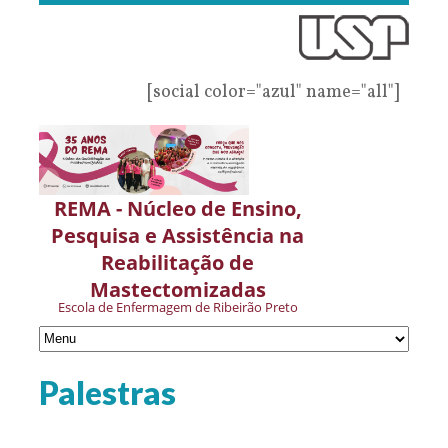
[social color="azul" name="all"]
REMA - Núcleo de Ensino,
Pesquisa e Assistência na
Reabilitação de
Mastectomizadas
Escola de Enfermagem de Ribeirão Preto
Palestras