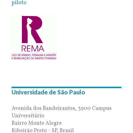
piloto
Universidade de São Paulo
Avenida dos Bandeirantes, 3900 Campus
Universitário
Bairro Monte Alegre
Ribeirão Preto - SP, Brasil