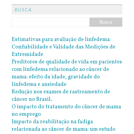
BUSCA
Estimativas para avaliação de linfedema:
Confiabilidade e Validade das Medições de
Extremidade
Preditores de qualidade de vida em pacientes
com linfedema relacionado ao câncer de
mama: efeito da idade, gravidade do
linfedema e ansiedade
Redução nos exames de rastreamento de
câncer no Brasil.
O impacto do tratamento do câncer de mama
no emprego
Impacto da reabilitação na fadiga
relacionada ao câncer de mama: um estudo