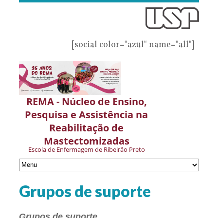
[social color="azul" name="all"]
REMA - Núcleo de Ensino,
Pesquisa e Assistência na
Reabilitação de
Mastectomizadas
Escola de Enfermagem de Ribeirão Preto
Grupos de suporte
Grupos de suporte