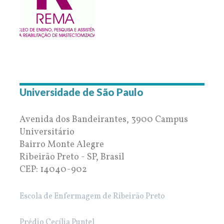
Universidade de São Paulo
Avenida dos Bandeirantes, 3900 Campus
Universitário
Bairro Monte Alegre
Ribeirão Preto - SP, Brasil
CEP: 14040-902
Escola de Enfermagem de Ribeirão Preto
Prédio Cecília Puntel