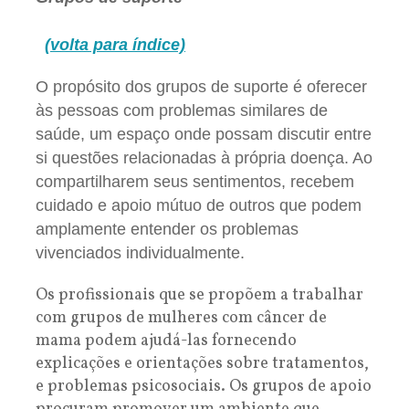
(volta para índice)
O propósito dos grupos de suporte é oferecer
às pessoas com problemas similares de
saúde, um espaço onde possam discutir entre
si questões relacionadas à própria doença. Ao
compartilharem seus sentimentos, recebem
cuidado e apoio mútuo de outros que podem
amplamente entender os problemas
vivenciados individualmente.
Os profissionais que se propõem a trabalhar
com grupos de mulheres com câncer de
mama podem ajudá-las fornecendo
explicações e orientações sobre tratamentos,
e problemas psicosociais. Os grupos de apoio