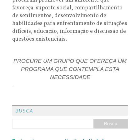
procuram promover um ambiente que
favoreça: suporte social, compartilhamento
de sentimentos, desenvolvimento de
habilidades para enfrentamento de situações
difíceis, educação, informação e discussão de
questões existenciais.
PROCURE UM GRUPO QUE OFEREÇA UM
PROGRAMA QUE CONTEMPLA ESTA
NECESSIDADE
.
BUSCA