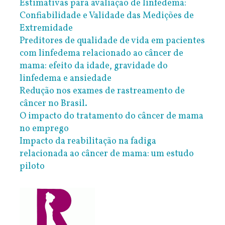
Estimativas para avaliação de linfedema:
Confiabilidade e Validade das Medições de
Extremidade
Preditores de qualidade de vida em pacientes
com linfedema relacionado ao câncer de
mama: efeito da idade, gravidade do
linfedema e ansiedade
Redução nos exames de rastreamento de
câncer no Brasil.
O impacto do tratamento do câncer de mama
no emprego
Impacto da reabilitação na fadiga
relacionada ao câncer de mama: um estudo
piloto