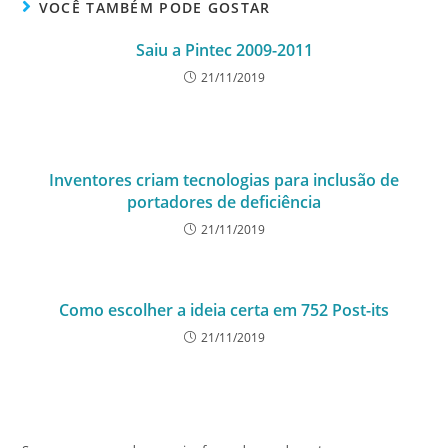
VOCÊ TAMBÉM PODE GOSTAR
Saiu a Pintec 2009-2011
21/11/2019
Inventores criam tecnologias para inclusão de
portadores de deficiência
21/11/2019
Como escolher a ideia certa em 752 Post-its
21/11/2019