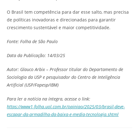
O Brasil tem competência para dar esse salto, mas precisa
de políticas inovadoras e direcionadas para garantir
crescimento sustentável e maior competitividade.
Fonte: Folha de São Paulo
Data da Publicação: 14/03/25
Autor: Glauco Arbix – Professor titular do Departamento de
Sociologia da USP e pesquisador do Centro de Inteligência
Artificial (USP/Fapesp/IBM)
Para ler a notícia na íntegra, acesse o link:
https://www1.folha.uol.com.br/opiniao/2025/03/brasil-deve-
escapar-da-armadilha-da-baixa-e-media-tecnologia.shtml