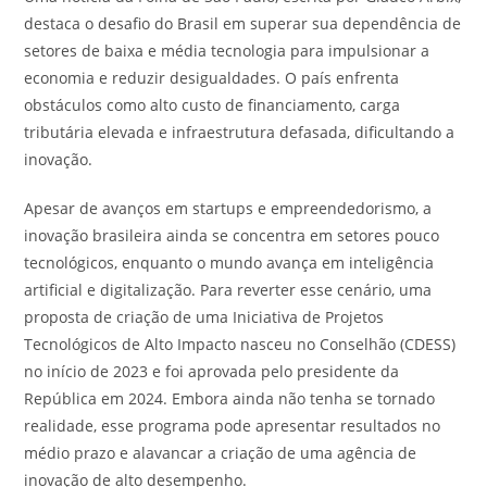
destaca o desafio do Brasil em superar sua dependência de
setores de baixa e média tecnologia para impulsionar a
economia e reduzir desigualdades. O país enfrenta
obstáculos como alto custo de financiamento, carga
tributária elevada e infraestrutura defasada, dificultando a
inovação.
Apesar de avanços em startups e empreendedorismo, a
inovação brasileira ainda se concentra em setores pouco
tecnológicos, enquanto o mundo avança em inteligência
artificial e digitalização. Para reverter esse cenário, uma
proposta de criação de uma Iniciativa de Projetos
Tecnológicos de Alto Impacto nasceu no Conselhão (CDESS)
no início de 2023 e foi aprovada pelo presidente da
República em 2024. Embora ainda não tenha se tornado
realidade, esse programa pode apresentar resultados no
médio prazo e alavancar a criação de uma agência de
inovação de alto desempenho.