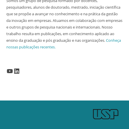
Somos um grupo de pesquisa formado por docentes,
pesquisadores, alunos de doutorado, mestrado, iniciação científica
que se propõe a avançar no conhecimento e na prática da gestão
da inovação em empresas. Atuamos em colaboração com empresas
e outros grupos de pesquisa nacionais e internacionais. Nosso
trabalho resulta em publicações, em conhecimento aplicado ao
ensino da graduação e pós graduação e nas organizações.
Conheça
nossas publicações recentes.