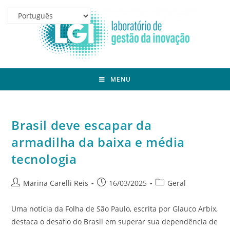
MENU
Brasil deve escapar da
armadilha da baixa e média
tecnologia
Marina Carelli Reis
16/03/2025
Geral
Uma notícia da Folha de São Paulo, escrita por Glauco Arbix,
destaca o desafio do Brasil em superar sua dependência de