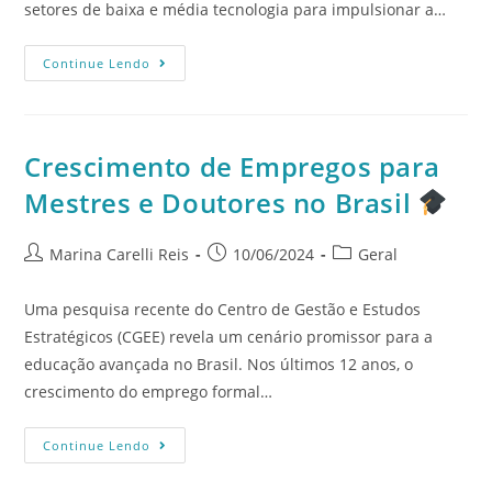
setores de baixa e média tecnologia para impulsionar a…
Continue Lendo
Crescimento de Empregos para
Mestres e Doutores no Brasil
Marina Carelli Reis
10/06/2024
Geral
Uma pesquisa recente do Centro de Gestão e Estudos
Estratégicos (CGEE) revela um cenário promissor para a
educação avançada no Brasil. Nos últimos 12 anos, o
crescimento do emprego formal…
Continue Lendo