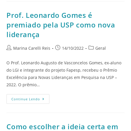
Prof. Leonardo Gomes é
premiado pela USP como nova
liderança
Marina Carelli Reis
14/10/2022
Geral
O Prof. Leonardo Augusto de Vasconcelos Gomes, ex-aluno
do LGI e integrante do projeto Fapesp, recebeu o Prêmio
Excelência para Novas Lideranças em Pesquisa na USP –
2022. O prêmio…
Continue Lendo
Como escolher a ideia certa em