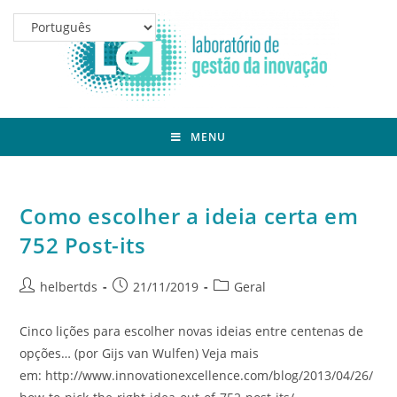
MENU
Como escolher a ideia certa em
752 Post-its
helbertds
21/11/2019
Geral
Cinco lições para escolher novas ideias entre centenas de
opções… (por Gijs van Wulfen) Veja mais
em: http://www.innovationexcellence.com/blog/2013/04/26/