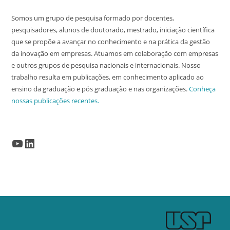
Somos um grupo de pesquisa formado por docentes,
pesquisadores, alunos de doutorado, mestrado, iniciação científica
que se propõe a avançar no conhecimento e na prática da gestão
da inovação em empresas. Atuamos em colaboração com empresas
e outros grupos de pesquisa nacionais e internacionais. Nosso
trabalho resulta em publicações, em conhecimento aplicado ao
ensino da graduação e pós graduação e nas organizações.
Conheça
nossas publicações recentes.