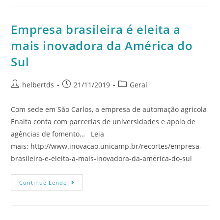
Empresa brasileira é eleita a
mais inovadora da América do
Sul
helbertds
21/11/2019
Geral
Com sede em São Carlos, a empresa de automação agrícola
Enalta conta com parcerias de universidades e apoio de
agências de fomento… Leia
mais: http://www.inovacao.unicamp.br/recortes/empresa-
brasileira-e-eleita-a-mais-inovadora-da-america-do-sul
Continue Lendo