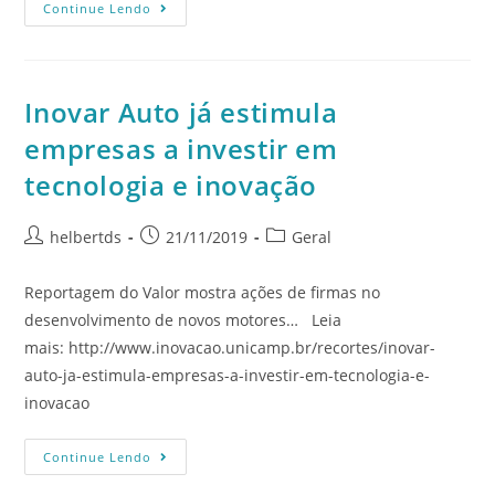
Continue Lendo
Inovar Auto já estimula
empresas a investir em
tecnologia e inovação
helbertds
21/11/2019
Geral
Reportagem do Valor mostra ações de firmas no
desenvolvimento de novos motores… Leia
mais: http://www.inovacao.unicamp.br/recortes/inovar-
auto-ja-estimula-empresas-a-investir-em-tecnologia-e-
inovacao
Continue Lendo