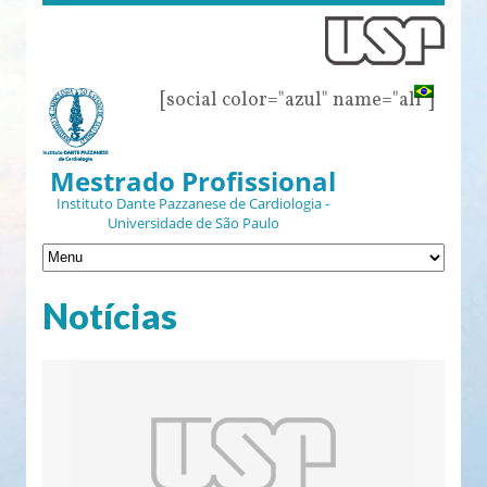
[social color="azul" name="all"]
Mestrado Profissional
Instituto Dante Pazzanese de Cardiologia -
Universidade de São Paulo
Notícias