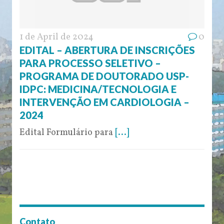
1 de April de 2024
0
EDITAL – ABERTURA DE INSCRIÇÕES
PARA PROCESSO SELETIVO –
PROGRAMA DE DOUTORADO USP-
IDPC: MEDICINA/TECNOLOGIA E
INTERVENÇÃO EM CARDIOLOGIA –
2024
Edital Formulário para
[...]
Contato