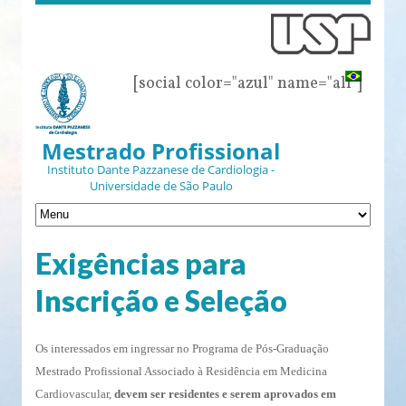
[social color="azul" name="all"]
Mestrado Profissional
Instituto Dante Pazzanese de Cardiologia -
Universidade de São Paulo
Exigências para
Inscrição e Seleção
Os interessados em ingressar no Programa de Pós-Graduação
Mestrado Profissional Associado à Residência em Medicina
Cardiovascular,
devem ser residentes e serem aprovados em