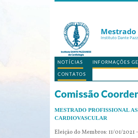
Mestrado 
Instituto Dante Paz
NOTÍCIAS
INFORMAÇÕES GE
CONTATOS
Comissão Coorden
MESTRADO PROFISSIONAL AS
CARDIOVASCULAR
Eleição do Membros: 11/01/2021