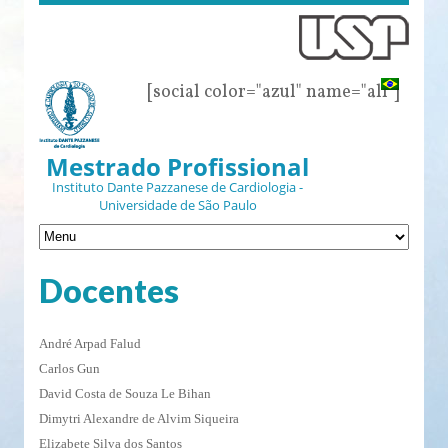
[social color="azul" name="all"]
Mestrado Profissional
Instituto Dante Pazzanese de Cardiologia -
Universidade de São Paulo
Docentes
André Arpad Falud
Carlos Gun
David Costa de Souza Le Bihan
Dimytri Alexandre de Alvim Siqueira
Elizabete Silva dos Santos