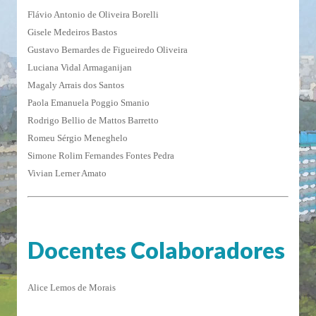
Flávio Antonio de Oliveira Borelli
Gisele Medeiros Bastos
Gustavo Bernardes de Figueiredo Oliveira
Luciana Vidal Armaganijan
Magaly Arrais dos Santos
Paola Emanuela Poggio Smanio
Rodrigo Bellio de Mattos Barretto
Romeu Sérgio Meneghelo
Simone Rolim Fernandes Fontes Pedra
Vivian Lerner Amato
Docentes Colaboradores
Alice Lemos de Morais