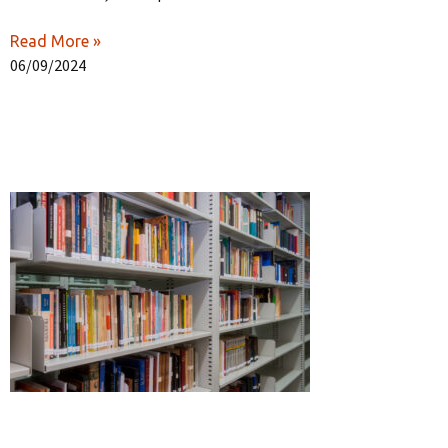
Read More »
06/09/2024