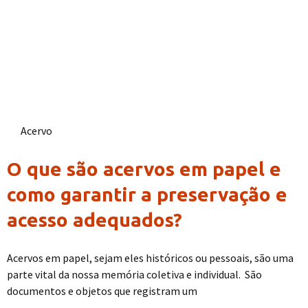
Acervo
O que são acervos em papel e
como garantir a preservação e
acesso adequados?
Acervos em papel, sejam eles históricos ou pessoais, são uma
parte vital da nossa memória coletiva e individual. São
documentos e objetos que registram um