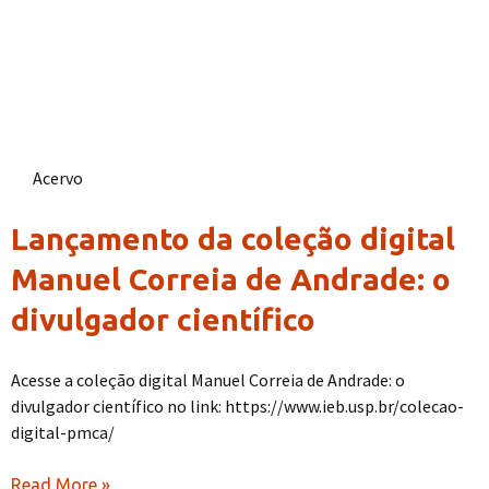
Acervo
Lançamento da coleção digital
Manuel Correia de Andrade: o
divulgador científico
Acesse a coleção digital Manuel Correia de Andrade: o
divulgador científico no link: https://www.ieb.usp.br/colecao-
digital-pmca/
Read More »