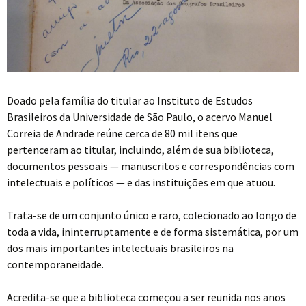
Doado pela família do titular ao Instituto de Estudos
Brasileiros da Universidade de São Paulo, o acervo Manuel
Correia de Andrade reúne cerca de 80 mil itens que
pertenceram ao titular, incluindo, além de sua biblioteca,
documentos pessoais — manuscritos e correspondências com
intelectuais e políticos — e das instituições em que atuou.
Trata-se de um conjunto único e raro, colecionado ao longo de
toda a vida, ininterruptamente e de forma sistemática, por um
dos mais importantes intelectuais brasileiros na
contemporaneidade.
Acredita-se que a biblioteca começou a ser reunida nos anos