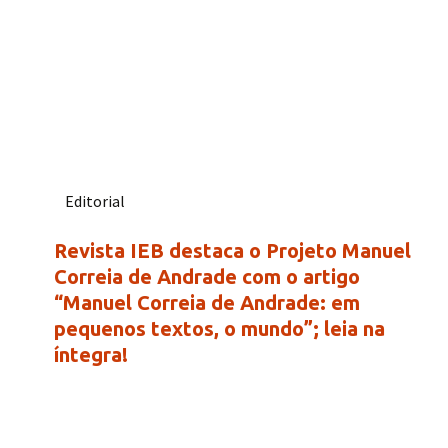
Editorial
Revista IEB destaca o Projeto Manuel
Correia de Andrade com o artigo
“Manuel Correia de Andrade: em
pequenos textos, o mundo”; leia na
íntegra!