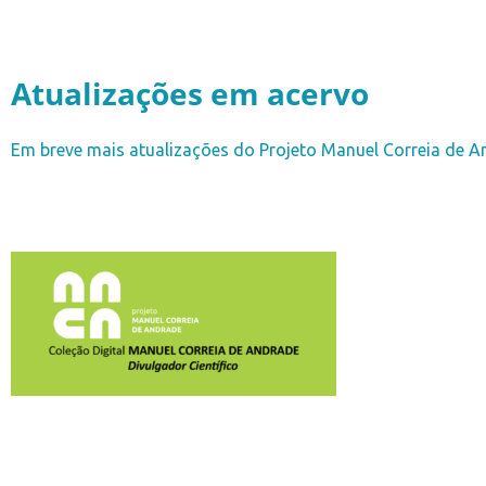
Atualizações em acervo
Em breve mais atualizações do Projeto Manuel Correia de