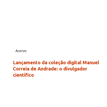
Acervo
Lançamento da coleção digital Manuel
Correia de Andrade: o divulgador
científico