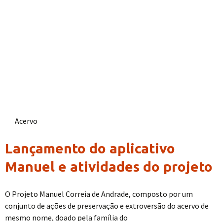
Acervo
Lançamento do aplicativo
Manuel e atividades do projeto
O Projeto Manuel Correia de Andrade, composto por um
conjunto de ações de preservação e extroversão do acervo de
mesmo nome, doado pela família do