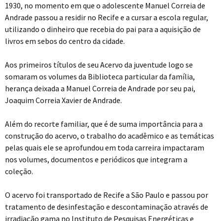
1930, no momento em que o adolescente Manuel Correia de
Andrade passou a residir no Recife e a cursar a escola regular,
utilizando o dinheiro que recebia do pai para a aquisição de
livros em sebos do centro da cidade.
Aos primeiros títulos de seu Acervo da juventude logo se
somaram os volumes da Biblioteca particular da família,
herança deixada a Manuel Correia de Andrade por seu pai,
Joaquim Correia Xavier de Andrade.
Além do recorte familiar, que é de suma importância para a
construção do acervo, o trabalho do acadêmico e as temáticas
pelas quais ele se aprofundou em toda carreira impactaram
nos volumes, documentos e periódicos que integram a
coleção.
O acervo foi transportado de Recife a São Paulo e passou por
tratamento de desinfestação e descontaminação através de
irradiação gama no Instituto de Pesquisas Energéticas e