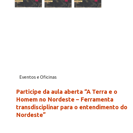
Eventos e Oficinas
Participe da aula aberta “A Terra e o
Homem no Nordeste – Ferramenta
transdisciplinar para o entendimento do
Nordeste”