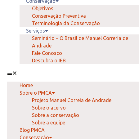
Conservação
Objetivos
Conservação Preventiva
Terminologia da Conservação
Serviços
Seminário – O Brasil de Manuel Correria de
Andrade
Fale Conosco
Descubra o IEB
Home
Sobre o PMCA
Projeto Manuel Correia de Andrade
Sobre o acervo
Sobre a conservação
Sobre a equipe
Blog PMCA
Conservação