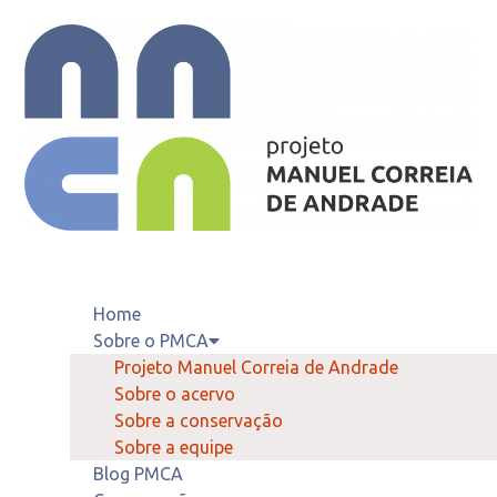
Home
Sobre o PMCA
Projeto Manuel Correia de Andrade
Sobre o acervo
Sobre a conservação
Sobre a equipe
Blog PMCA