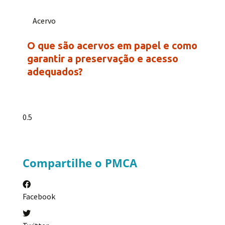
Acervo
O que são acervos em papel e como
garantir a preservação e acesso
adequados?
Compartilhe o PMCA
Facebook