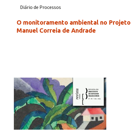
Diário de Processos
O monitoramento ambiental no Projeto
Manuel Correia de Andrade