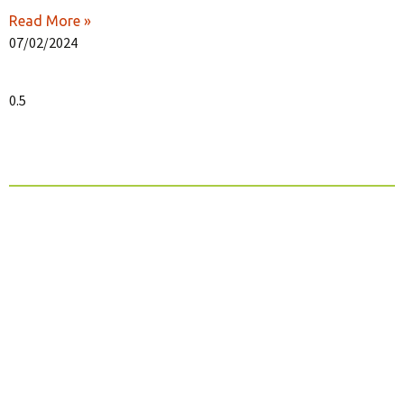
Read More »
07/02/2024