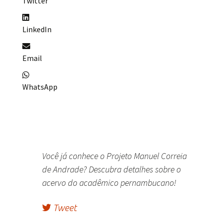
Twitter
LinkedIn
Email
WhatsApp
Você já conhece o Projeto Manuel Correia
de Andrade? Descubra detalhes sobre o
acervo do acadêmico pernambucano!
Tweet