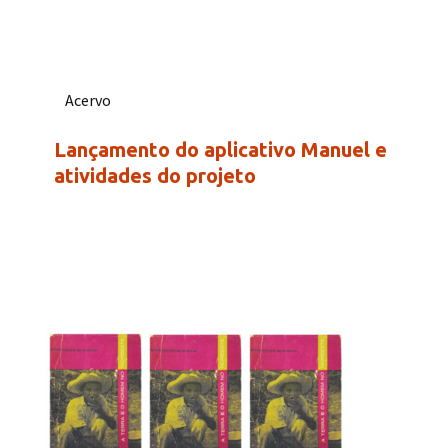
Acervo
Lançamento do aplicativo Manuel e
atividades do projeto