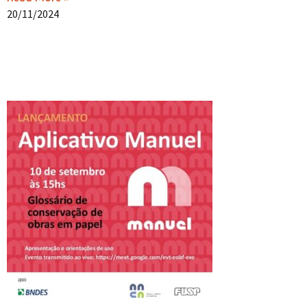
20/11/2024