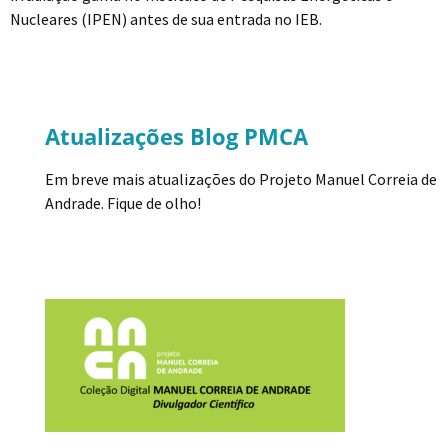
Nucleares (IPEN) antes de sua entrada no IEB.
Atualizações Blog PMCA
Em breve mais atualizações do Projeto Manuel Correia de
Andrade. Fique de olho!