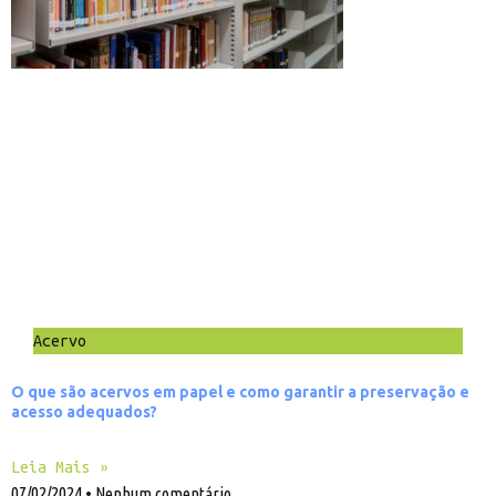
Acervo
O que são acervos em papel e como garantir a preservação e
acesso adequados?
Leia Mais »
07/02/2024
Nenhum comentário