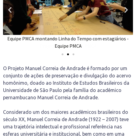
Equipe PMCA montando Linha do Tempo com estagiários -
Equipe PMCA
O Projeto Manuel Correia de Andrade é formado por um
conjunto de ações de preservação e divulgação do acervo
homônimo, doado ao Instituto de Estudos Brasileiros da
Universidade de São Paulo pela família do acadêmico
pernambucano Manuel Correia de Andrade.
Considerado um dos maiores acadêmicos brasileiros do
século XX, Manuel Correia de Andrade (1922 – 2007) teve
uma trajetória intelectual e profissional referência nas
esferas universitária e institucional, bem como em uma