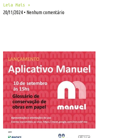
Leia Mais »
20/11/2024
Nenhum comentário