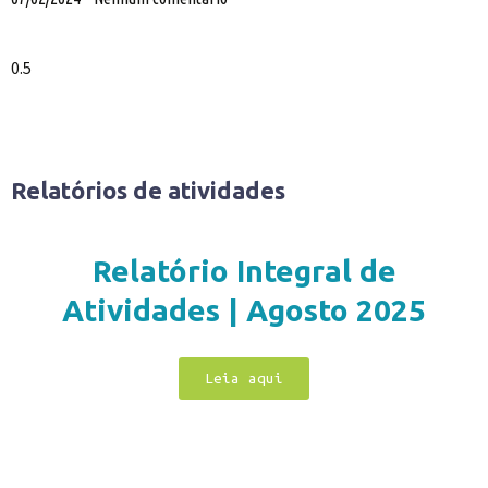
Relatórios de atividades
Relatório Integral de
Atividades | Agosto 2025
Leia aqui