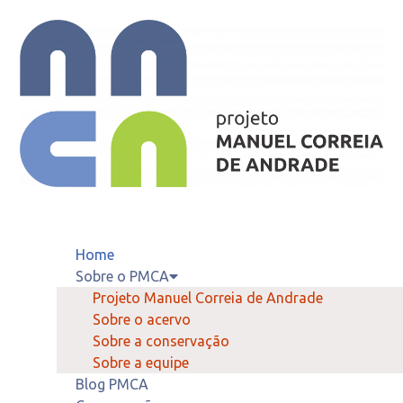
Home
Sobre o PMCA
Projeto Manuel Correia de Andrade
Sobre o acervo
Sobre a conservação
Sobre a equipe
Blog PMCA