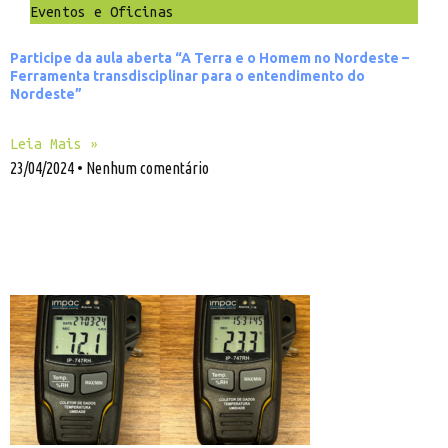
Eventos e Oficinas
Participe da aula aberta “A Terra e o Homem no Nordeste –
Ferramenta transdisciplinar para o entendimento do
Nordeste”
Leia Mais »
23/04/2024
Nenhum comentário