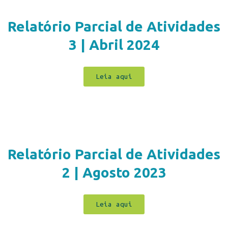
Relatório Parcial de Atividades
3 | Abril 2024
Leia aqui
Relatório Parcial de Atividades
2 | Agosto 2023
Leia aqui