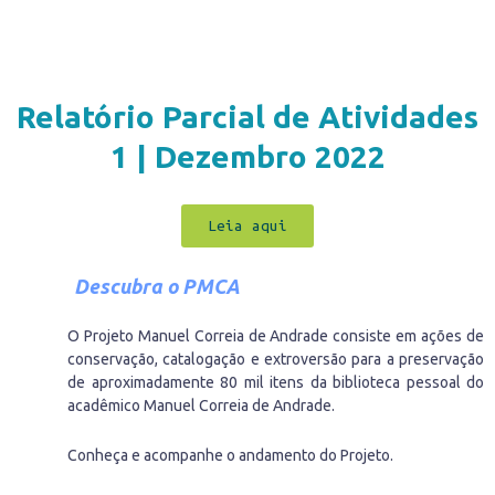
Relatório Parcial de Atividades
1 | Dezembro 2022
Leia aqui
Descubra o PMCA
O Projeto Manuel Correia de Andrade consiste em ações de
conservação, catalogação e extroversão para a preservação
de aproximadamente 80 mil itens da biblioteca pessoal do
acadêmico Manuel Correia de Andrade.
Conheça e acompanhe o andamento do Projeto.