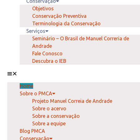
Conservação
Objetivos
Conservação Preventiva
Terminologia da Conservação
Serviços
Seminário – O Brasil de Manuel Correria de
Andrade
Fale Conosco
Descubra o IEB
Home
Sobre o PMCA
Projeto Manuel Correia de Andrade
Sobre o acervo
Sobre a conservação
Sobre a equipe
Blog PMCA
Conservação