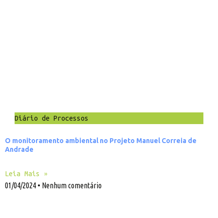
Diário de Processos
O monitoramento ambiental no Projeto Manuel Correia de
Andrade
Leia Mais »
01/04/2024
Nenhum comentário