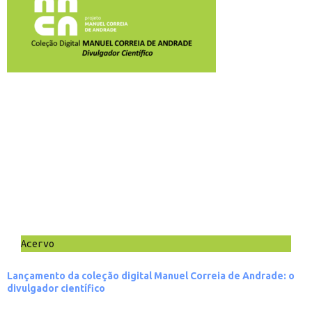
Acervo
Lançamento da coleção digital Manuel Correia de Andrade: o
divulgador científico