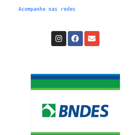
Acompanhe nas redes