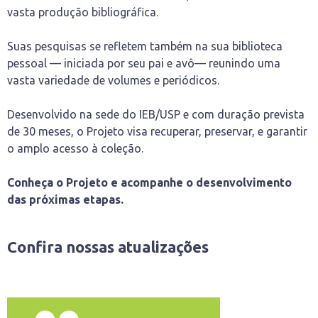
vasta produção bibliográfica.
Suas pesquisas se refletem também na sua biblioteca
pessoal — iniciada por seu pai e avô— reunindo uma
vasta variedade de volumes e periódicos.
Desenvolvido na sede do IEB/USP e com duração prevista
de 30 meses, o Projeto visa recuperar, preservar, e garantir
o amplo acesso à coleção.
Conheça o Projeto e acompanhe o desenvolvimento
das próximas etapas.
Confira nossas atualizações