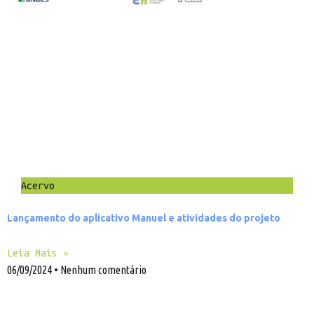
Acervo
Lançamento do aplicativo Manuel e atividades do projeto
Leia Mais »
06/09/2024
Nenhum comentário