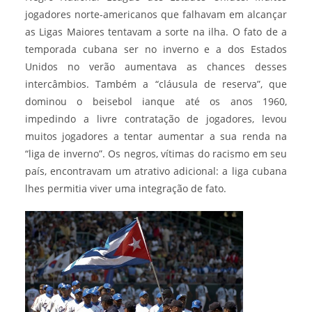
jogadores norte-americanos que falhavam em alcançar
as Ligas Maiores tentavam a sorte na ilha. O fato de a
temporada cubana ser no inverno e a dos Estados
Unidos no verão aumentava as chances desses
intercâmbios. Também a “cláusula de reserva”, que
dominou o beisebol ianque até os anos 1960,
impedindo a livre contratação de jogadores, levou
muitos jogadores a tentar aumentar a sua renda na
“liga de inverno”. Os negros, vítimas do racismo em seu
país, encontravam um atrativo adicional: a liga cubana
lhes permitia viver uma integração de fato.