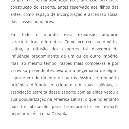
construção do esporte, antes reservado aos filhos das
elites, como espaço de incorporação e ascensão social
das classes populares.
Em todo o mundo, essa expansão adquiriu
características diferentes. Como ocorreu na América
Latina, a difusão dos esportes foi devedora da
influência predominante de um ou de outro império;
mas, ao mesmo tempo, razões mais complexas e por
vezes surpreendentes levaram à hegemonia de algum
esporte em detrimento de outros. Assim, se o império
britânico difundiu o críquete em suas colônias, a
associação estreita desse esporte com as elites vetou a
sua popularização na América Latina, o que no entanto
não foi obstáculo para transformá-lo em esporte
popular na Ásia e na Oceania.