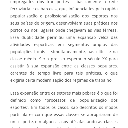
empregados dos transportes – basicamente a rede
ferroviária e os barcos –, que, influenciados pela rápida
popularização e profissionalização dos esportes nos
seus países de origem, desenvolviam suas práticas nos
portos ou nos lugares onde chegavam as vias férreas.
Essa duplicidade permitiu uma expansão veloz das
atividades esportivas em segmentos amplos das
populações locais – simultaneamente, nas elites e na
classe média. Seria preciso esperar o século XX para
assistir à sua expansão entre as classes populares,
carentes de tempo livre para tais práticas, o que
exigiria certa modernização dos regimes de trabalho.
Essa expansão entre os setores mais pobres é o que foi
definido como “processos de popularização dos
esportes”. Em todos os casos, são descritos os modos
particulares com que essas classes se apropriaram de
um esporte, em alguns casos até afastando as classes