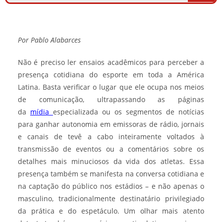
Por
Pablo Alabarces
Não é preciso ler ensaios acadêmicos para perceber a
presença cotidiana do esporte em toda a América
Latina. Basta verificar o lugar que ele ocupa nos meios
de comunicação, ultrapassando as páginas
da
mídia
especializada ou os segmentos de notícias
para ganhar autonomia em emissoras de rádio, jornais
e canais de tevê a cabo inteiramente voltados à
transmissão de eventos ou a comentários sobre os
detalhes mais minuciosos da vida dos atletas. Essa
presença também se manifesta na conversa cotidiana e
na captação do público nos estádios – e não apenas o
masculino, tradicionalmente destinatário privilegiado
da prática e do espetáculo. Um olhar mais atento