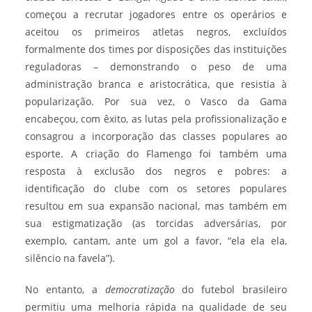
começou a recrutar jogadores entre os operários e
aceitou os primeiros atletas negros, excluídos
formalmente dos times por disposições das instituições
reguladoras – demonstrando o peso de uma
administração branca e aristocrática, que resistia à
popularização. Por sua vez, o Vasco da Gama
encabeçou, com êxito, as lutas pela profissionalização e
consagrou a incorporação das classes populares ao
esporte. A criação do Flamengo foi também uma
resposta à exclusão dos negros e pobres: a
identificação do clube com os setores populares
resultou em sua expansão nacional, mas também em
sua estigmatização (as torcidas adversárias, por
exemplo, cantam, ante um gol a favor, “ela ela ela,
silêncio na favela”).
No entanto, a
democratização
do futebol brasileiro
permitiu uma melhoria rápida na qualidade de seu