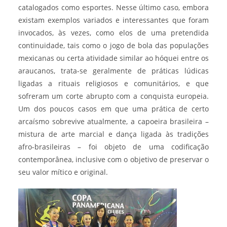
catalogados como esportes. Nesse último caso, embora
existam exemplos variados e interessantes que foram
invocados, às vezes, como elos de uma pretendida
continuidade, tais como o jogo de bola das populações
mexicanas ou certa atividade similar ao hóquei entre os
araucanos, trata-se geralmente de práticas lúdicas
ligadas a rituais religiosos e comunitários, e que
sofreram um corte abrupto com a conquista europeia.
Um dos poucos casos em que uma prática de certo
arcaísmo sobrevive atualmente, a capoeira brasileira –
mistura de arte marcial e dança ligada às tradições
afro-brasileiras – foi objeto de uma codificação
contemporânea, inclusive com o objetivo de preservar o
seu valor mítico e original.