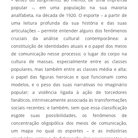
popular –, em uma população na sua maioria
analfabeta, na década de 1920. O esporte – a partir de
uma leitura profunda da sua história e das suas
articulações – permite entender alguns dos fenômenos
cruciais da análise cultural contemporânea: a
constituição de identidades atuais e o papel dos meios
de comunicação nesse processo; o lugar do corpo na
cultura de massas, especialmente entre as classes
populares, mas também entre as classes média e alta;
o papel das figuras heroicas e que funcionam como
modelos, e o peso das suas narrativas no imaginário
popular; a violência ligada à ação de torcedores
fanáticos, intrinsecamente associada às transformações
sociais recentes; e também, sem que essa classificação
esgote suas possibilidades, os fenômenos de
concentração oligopólica dos meios de comunicação,
um mapa no qual os esportes – e as indústrias