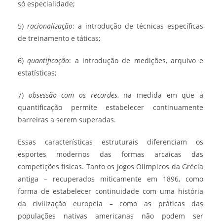
só especialidade;
5)
racionalização
: a introdução de técnicas específicas
de treinamento e táticas;
6)
quantificação
: a introdução de medições, arquivo e
estatísticas;
7)
obsessão com os recordes
, na medida em que a
quantificação permite estabelecer continuamente
barreiras a serem superadas.
Essas características estruturais diferenciam os
esportes modernos das formas arcaicas das
competições físicas. Tanto os Jogos Olímpicos da Grécia
antiga – recuperados miticamente em 1896, como
forma de estabelecer continuidade com uma história
da civilização europeia – como as práticas das
populações nativas americanas não podem ser