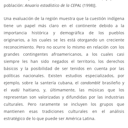
población:
Anuario estadístico de la CEPAL
(1998)].
Una evaluación de la región muestra que la cuestión indígena
tiene un papel más claro en el continente debido a la
importancia histórica y demográfica de los pueblos
originarios, a los cuales se les está otorgando un creciente
reconocimiento. Pero no ocurre lo mismo en relación con los
grandes contingentes afroamericanos, a los cuales casi
siempre les han sido negados el territorio, los derechos
básicos y la posibilidad de ser tenidos en cuenta por las
políticas nacionales. Existen estudios especializados, por
ejemplo, sobre la santería cubana, el
candomblé
brasileño y
el
vudú
haitiano, y, últimamente, las músicas que los
representan son valorizadas y difundidas por las industrias
culturales. Pero raramente se incluyen los grupos que
mantienen esas tradiciones culturales en el análisis
estratégico de lo que puede ser América Latina.