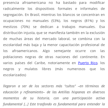
presencia afroamericana no ha bastado para modificar
radicalmente los dispositivos formales e informales de
segregación. En Brasil, mientras los blancos se concentran en
ocupaciones no manuales (53%), los negros (81%) y los
mestizos (70%) se dedican a trabajos manuales. Esa
distribución injusta, que se manifiesta también en la exclusión
de muchas áreas del mercado laboral, se combina con la
escolaridad más baja y la menor capacitación profesional de
los afroamericanos. Algo semejante ocurre con las
poblaciones negras de otras naciones del continente. En
varios países del Caribe, notoriamente en
Puerto Rico
, los
negros y mulatos libres (más numerosos que los
escolarizados)
llegaron a ser de los sectores más “cultos” –en términos de
educación y refinamiento– de las Antillas hispanas en diversos
momentos de su historia, con una participación activa
fundamental […] Este trasfondo es fundamental para entender la