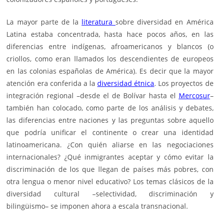
La mayor parte de la
literatura
sobre diversidad en América
Latina estaba concentrada, hasta hace pocos años, en las
diferencias entre indígenas, afroamericanos y blancos (o
criollos, como eran llamados los descendientes de europeos
en las colonias españolas de América). Es decir que la mayor
atención era conferida a la
diversidad étnica
. Los proyectos de
integración regional –desde el de Bolívar hasta el
Mercosur
–
también han colocado, como parte de los análisis y debates,
las diferencias entre naciones y las preguntas sobre aquello
que podría unificar el continente o crear una identidad
latinoamericana. ¿Con quién aliarse en las negociaciones
internacionales? ¿Qué inmigrantes aceptar y cómo evitar la
discriminación de los que llegan de países más pobres, con
otra lengua o menor nivel educativo? Los temas clásicos de la
diversidad cultural –selectividad, discriminación y
bilingüismo– se imponen ahora a escala transnacional.