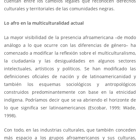
cuentan entre los cambios legales que reconocen derechos
culturales y territoriales de las comunidades negras.
Lo afro en la multiculturalidad actual
La mayor visibilidad de la presencia afroamericana –de modo
análogo a lo que ocurre con las diferencias de género– ha
comenzado a modificar la reflexión sobre el multiculturalismo,
la ciudadanía y las desigualdades en algunos sectores
intelectuales, artísticos y políticos. Se han modificado las
definiciones oficiales de nación y de latinoamericanidad y
también los esquemas sociológicos y antropológicos
construidos predominantemente con base en la etnicidad
indígena. Podríamos decir que se va abriendo el horizonte de
lo que significa ser latinoamericanos (Escobar, 1999; Wade,
1998).
Con todo, en las industrias culturales, que también conceden
más espacio a los grupos afroamericanos y sus culturas,