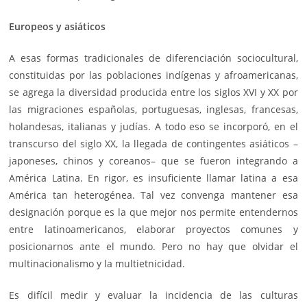
Europeos y asiáticos
A esas formas tradicionales de diferenciación sociocultural,
constituidas por las poblaciones indígenas y afroamericanas,
se agrega la diversidad producida entre los siglos XVI y XX por
las migraciones españolas, portuguesas, inglesas, francesas,
holandesas, italianas y judías. A todo eso se incorporó, en el
transcurso del siglo XX, la llegada de contingentes asiáticos –
japoneses, chinos y coreanos– que se fueron integrando a
América Latina. En rigor, es insuficiente llamar latina a esa
América tan heterogénea. Tal vez convenga mantener esa
designación porque es la que mejor nos permite entendernos
entre latinoamericanos, elaborar proyectos comunes y
posicionarnos ante el mundo. Pero no hay que olvidar el
multinacionalismo y la multietnicidad.
Es difícil medir y evaluar la incidencia de las culturas