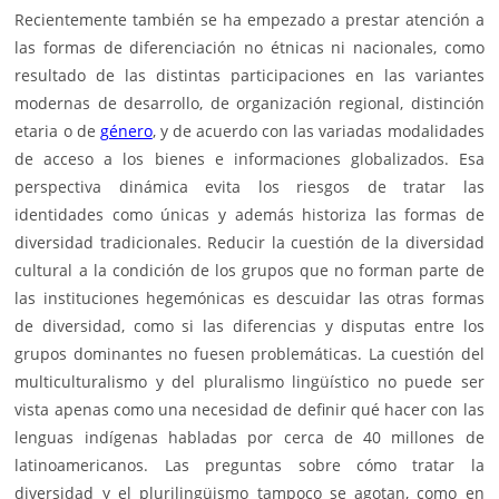
Recientemente también se ha empezado a prestar atención a
las formas de diferenciación no étnicas ni nacionales, como
resultado de las distintas participaciones en las variantes
modernas de desarrollo, de organización regional, distinción
etaria o de
género
, y de acuerdo con las variadas modalidades
de acceso a los bienes e informaciones globalizados. Esa
perspectiva dinámica evita los riesgos de tratar las
identidades como únicas y además historiza las formas de
diversidad tradicionales. Reducir la cuestión de la diversidad
cultural a la condición de los grupos que no forman parte de
las instituciones hegemónicas es descuidar las otras formas
de diversidad, como si las diferencias y disputas entre los
grupos dominantes no fuesen problemáticas. La cuestión del
multiculturalismo y del pluralismo lingüístico no puede ser
vista apenas como una necesidad de definir qué hacer con las
lenguas indígenas habladas por cerca de 40 millones de
latinoamericanos. Las preguntas sobre cómo tratar la
diversidad y el plurilingüismo tampoco se agotan, como en