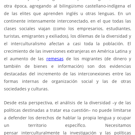
otra época, agregando al bilingüismo castellano-indígena el
de las elites que aprenden inglés u otras lenguas. En un
continente intensamente interconectado, en el que todas las
clases sociales viajan (como los empresarios, estudiantes,
turistas, emigrantes y exiliados), los dilemas de la diversidad y
el interculturalismo afectan a casi toda la población. El
crecimiento de las inversiones extranjeras en América Latina y
el aumento de las
remesas
de los migrantes (de dinero y
también de bienes e información) son dos evidencias
destacadas del incremento de las interconexiones entre las
formas internas de organización social y las de otras
sociedades y culturas.
Desde esta perspectiva, el análisis de la diversidad –y de las
políticas destinadas a tratar esa cuestión– no puede limitarse
a defender los derechos de hablar la propia lengua y ocupar
un territorio específico. Necesitamos
pensar interculturalmente la investigación y las políticas