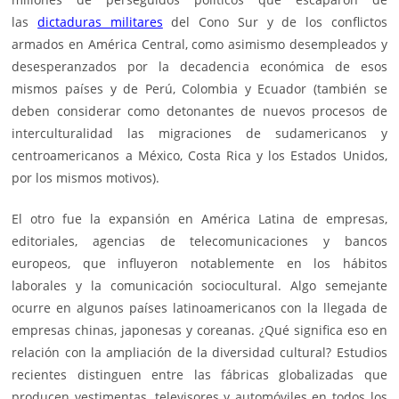
las
dictaduras militares
del Cono Sur y de los conflictos
armados en América Central, como asimismo desempleados y
desesperanzados por la decadencia económica de esos
mismos países y de Perú, Colombia y Ecuador (también se
deben considerar como detonantes de nuevos procesos de
interculturalidad las migraciones de sudamericanos y
centroamericanos a México, Costa Rica y los Estados Unidos,
por los mismos motivos).
El otro fue la expansión en América Latina de empresas,
editoriales, agencias de telecomunicaciones y bancos
europeos, que influyeron notablemente en los hábitos
laborales y la comunicación sociocultural. Algo semejante
ocurre en algunos países latinoamericanos con la llegada de
empresas chinas, japonesas y coreanas. ¿Qué significa eso en
relación con la ampliación de la diversidad cultural? Estudios
recientes distinguen entre las fábricas globalizadas que
producen vestimentas, televisores y automóviles en todos los