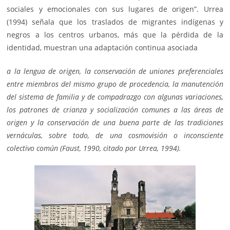
sociales y emocionales con sus lugares de origen”. Urrea
(1994) señala que los traslados de migrantes indígenas y
negros a los centros urbanos, más que la pérdida de la
identidad, muestran una adaptación continua asociada
a la lengua de origen, la conservación de uniones preferenciales
entre miembros del mismo grupo de procedencia, la manutención
del sistema de familia y de compadrazgo con algunas variaciones,
los patrones de crianza y socialización comunes a las áreas de
origen y la conservación de una buena parte de las tradiciones
vernáculas, sobre todo, de una cosmovisión o inconsciente
colectivo común (Faust, 1990, citado por Urrea, 1994).