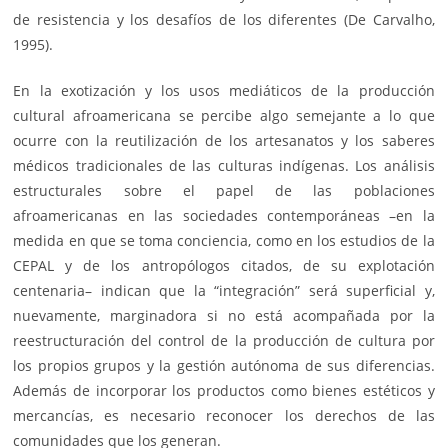
de resistencia y los desafíos de los diferentes (De Carvalho,
1995).
En la exotización y los usos mediáticos de la producción
cultural afroamericana se percibe algo semejante a lo que
ocurre con la reutilización de los artesanatos y los saberes
médicos tradicionales de las culturas indígenas. Los análisis
estructurales sobre el papel de las poblaciones
afroamericanas en las sociedades contemporáneas –en la
medida en que se toma conciencia, como en los estudios de la
CEPAL y de los antropólogos citados, de su explotación
centenaria– indican que la “integración” será superficial y,
nuevamente, marginadora si no está acompañada por la
reestructuración del control de la producción de cultura por
los propios grupos y la gestión autónoma de sus diferencias.
Además de incorporar los productos como bienes estéticos y
mercancías, es necesario reconocer los derechos de las
comunidades que los generan.