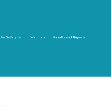
ia Gallery
Webinars
Results and Reports