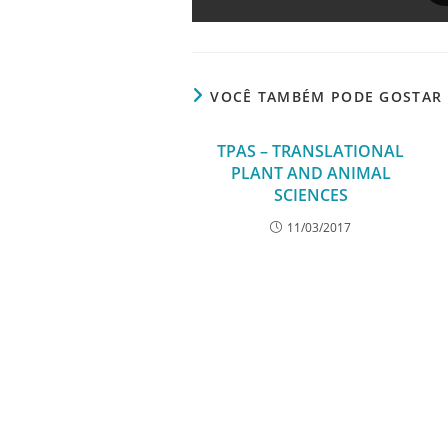
VOCÊ TAMBÉM PODE GOSTAR
TPAS – TRANSLATIONAL
PLANT AND ANIMAL
SCIENCES
11/03/2017