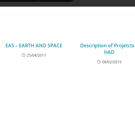
EAS – EARTH AND SPACE
Description of Projetcts
HAD
25/04/2017
08/02/2019