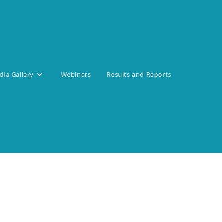
ia Gallery
Webinars
Results and Reports