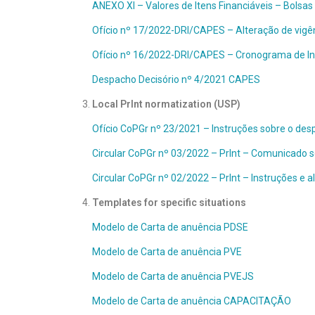
ANEXO XI – Valores de Itens Financiáveis – Bolsas
Ofício nº 17/2022-DRI/CAPES – Alteração de vigê
Ofício nº 16/2022-DRI/CAPES – Cronograma de Ind
Despacho Decisório nº 4/2021 CAPES
Local PrInt normatization (USP)
Ofício CoPGr nº 23/2021 – Instruções sobre o des
Circular CoPGr nº 03/2022 – PrInt – Comunicado s
Circular CoPGr nº 02/2022 – PrInt – Instruções e 
Templates for specific situations
Modelo de Carta de anuência PDSE
Modelo de Carta de anuência PVE
Modelo de Carta de anuência PVEJS
Modelo de Carta de anuência CAPACITAÇÃO