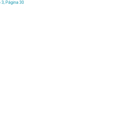
 3, Página 30