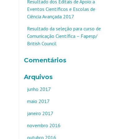
Resultado dos Editais de Apoio a
Eventos Científicos e Escolas de
Ciência Avançada 2017
Resultado da seleção para curso de
Comunicação Científica – Fapesp/
British Council
Comentários
Arquivos
junho 2017
maio 2017
janeiro 2017
novembro 2016
outubro 2016