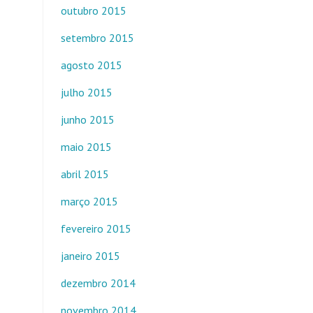
outubro 2015
setembro 2015
agosto 2015
julho 2015
junho 2015
maio 2015
abril 2015
março 2015
fevereiro 2015
janeiro 2015
dezembro 2014
novembro 2014