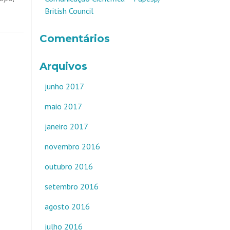
British Council
Comentários
Arquivos
junho 2017
maio 2017
janeiro 2017
novembro 2016
outubro 2016
setembro 2016
agosto 2016
julho 2016