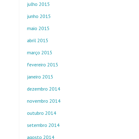
julho 2015
junho 2015
maio 2015
abril 2015
março 2015
fevereiro 2015
janeiro 2015
dezembro 2014
novembro 2014
outubro 2014
setembro 2014
agosto 2014