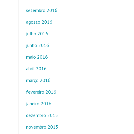
setembro 2016
agosto 2016
julho 2016
junho 2016
maio 2016
abril 2016
março 2016
fevereiro 2016
janeiro 2016
dezembro 2015
novembro 2015