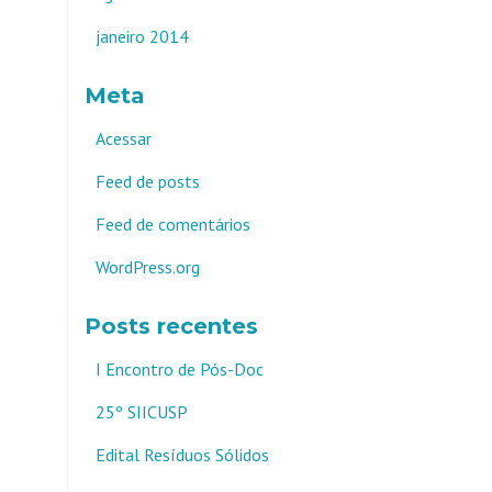
janeiro 2014
Meta
Acessar
Feed de posts
Feed de comentários
WordPress.org
Posts recentes
I Encontro de Pós-Doc
25º SIICUSP
Edital Resíduos Sólidos