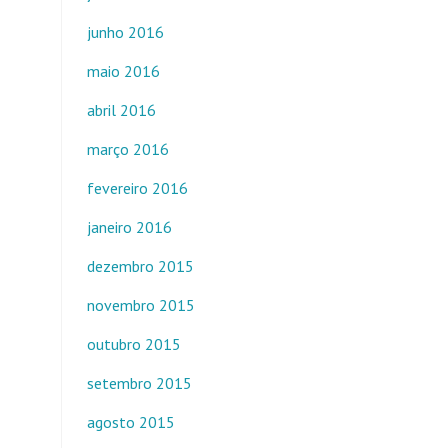
junho 2016
maio 2016
abril 2016
março 2016
fevereiro 2016
janeiro 2016
dezembro 2015
novembro 2015
outubro 2015
setembro 2015
agosto 2015