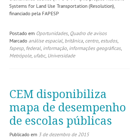
Systems for Land Use Transportation (Resolution),
financiado pela FAPESP
Postado em
Oportunidades
,
Quadro de avisos
Marcado
análise espacial
,
britânica
,
centro
,
estudos
,
fapesp
,
federal
,
informação
,
informações geográficas
,
Metrópole
,
ufabc
,
Universidade
CEM disponibiliza
mapa de desempenho
de escolas públicas
Publicado em
3 de dezembro de 2015