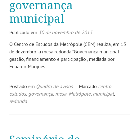
governança
municipal
Publicado em
30 de novembro de 2015
O Centro de Estudos da Metrópole (CEM) realiza, em 15
de dezembro, a mesa redonda “Governança municipal:
gestão, financiamento e participação”, mediada por
Eduardo Marques.
Postado em
Quadro de avisos
Marcado
centro
,
estudos
,
governança
,
mesa
,
Metrópole
,
municipal
,
redonda