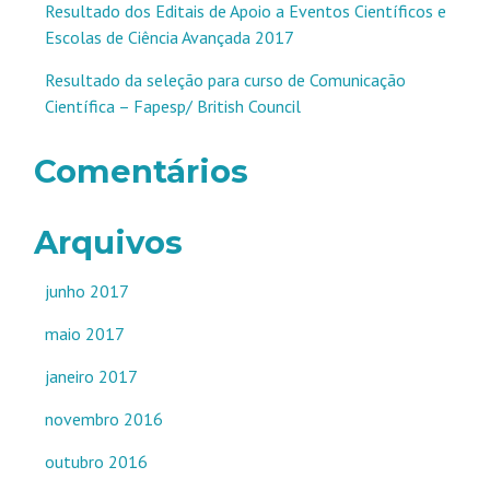
Resultado dos Editais de Apoio a Eventos Científicos e
Escolas de Ciência Avançada 2017
Resultado da seleção para curso de Comunicação
Científica – Fapesp/ British Council
Comentários
Arquivos
junho 2017
maio 2017
janeiro 2017
novembro 2016
outubro 2016