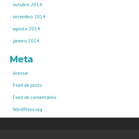
outubro 2014
setembro 2014
agosto 2014
janeiro 2014
Meta
Acessar
Feed de posts
Feed de comentários
WordPress.org