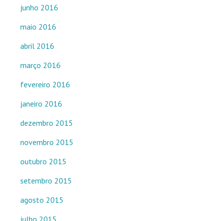
junho 2016
maio 2016
abril 2016
março 2016
fevereiro 2016
janeiro 2016
dezembro 2015
novembro 2015
outubro 2015
setembro 2015
agosto 2015
julho 2015