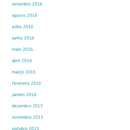
setembro 2016
agosto 2016
julho 2016
junho 2016
maio 2016
abril 2016
março 2016
fevereiro 2016
janeiro 2016
dezembro 2015
novembro 2015
outubro 2015