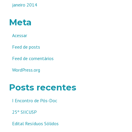
janeiro 2014
Meta
Acessar
Feed de posts
Feed de comentários
WordPress.org
Posts recentes
I Encontro de Pós-Doc
25º SIICUSP
Edital Resíduos Sólidos