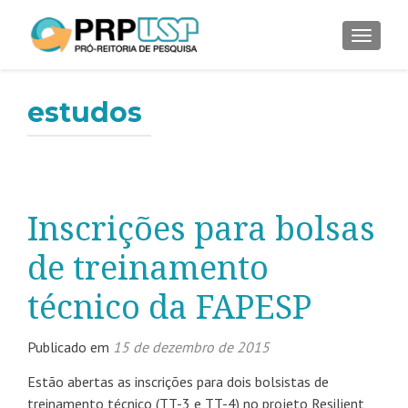
ALTER
estudos
Inscrições para bolsas
de treinamento
técnico da FAPESP
Publicado em
15 de dezembro de 2015
Estão abertas as inscrições para dois bolsistas de
treinamento técnico (TT-3 e TT-4) no projeto Resilient