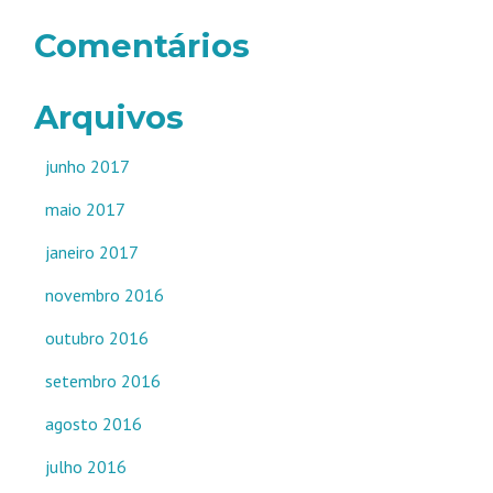
Comentários
Arquivos
junho 2017
maio 2017
janeiro 2017
novembro 2016
outubro 2016
setembro 2016
agosto 2016
julho 2016