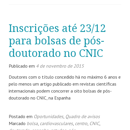
Inscrições até 23/12
para bolsas de pós-
doutorado no CNIC
Publicado em
4 de novembro de 2015
Doutores com o título concedido há no máximo 6 anos e
pelo menos um artigo publicado em revistas científicas
internacionais podem concorrer a oito bolsas de pós-
doutorado no CNIC, na Espanha
Postado em
Oportunidades
,
Quadro de avisos
Marcado
bolsa
,
cardiovasculares
,
centro
,
CNIC
,