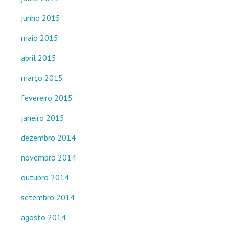
junho 2015
maio 2015
abril 2015
março 2015
fevereiro 2015
janeiro 2015
dezembro 2014
novembro 2014
outubro 2014
setembro 2014
agosto 2014