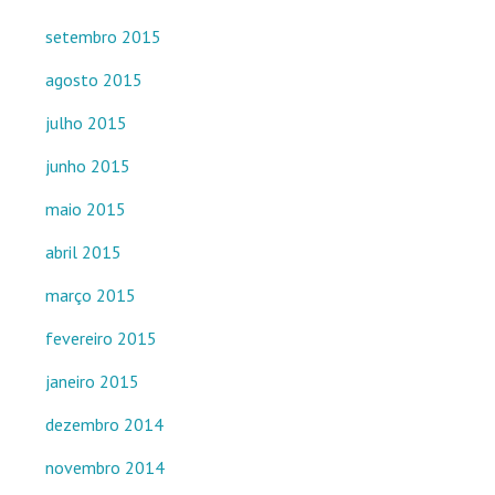
setembro 2015
agosto 2015
julho 2015
junho 2015
maio 2015
abril 2015
março 2015
fevereiro 2015
janeiro 2015
dezembro 2014
novembro 2014