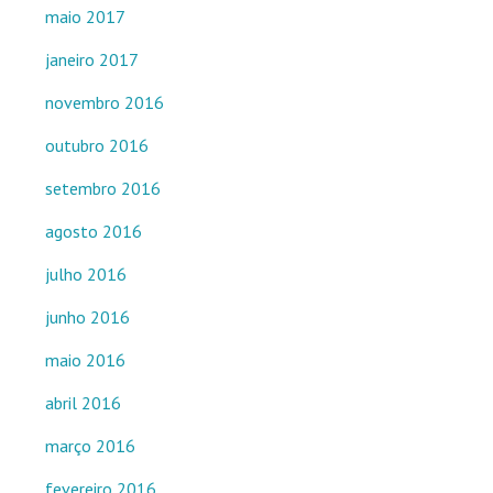
maio 2017
janeiro 2017
novembro 2016
outubro 2016
setembro 2016
agosto 2016
julho 2016
junho 2016
maio 2016
abril 2016
março 2016
fevereiro 2016