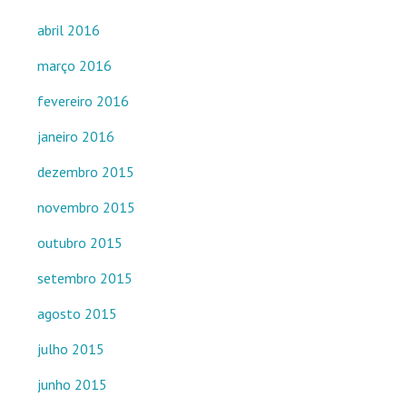
abril 2016
março 2016
fevereiro 2016
janeiro 2016
dezembro 2015
novembro 2015
outubro 2015
setembro 2015
agosto 2015
julho 2015
junho 2015