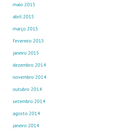
maio 2015
abril 2015
março 2015
fevereiro 2015
janeiro 2015
dezembro 2014
novembro 2014
outubro 2014
setembro 2014
agosto 2014
janeiro 2014