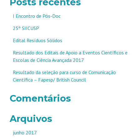
Posts recentes
I Encontro de Pós-Doc
25º SIICUSP
Edital Resíduos Sólidos
Resultado dos Editais de Apoio a Eventos Científicos e
Escolas de Ciência Avançada 2017
Resultado da seleção para curso de Comunicação
Científica – Fapesp/ British Council
Comentários
Arquivos
junho 2017