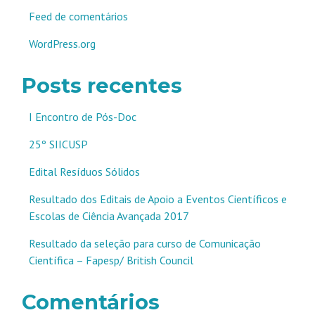
Feed de comentários
WordPress.org
Posts recentes
I Encontro de Pós-Doc
25º SIICUSP
Edital Resíduos Sólidos
Resultado dos Editais de Apoio a Eventos Científicos e
Escolas de Ciência Avançada 2017
Resultado da seleção para curso de Comunicação
Científica – Fapesp/ British Council
Comentários