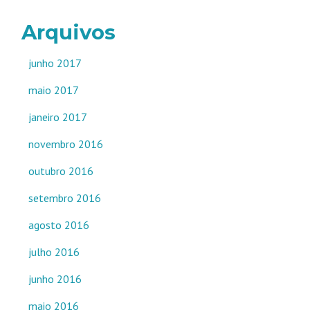
Arquivos
junho 2017
maio 2017
janeiro 2017
novembro 2016
outubro 2016
setembro 2016
agosto 2016
julho 2016
junho 2016
maio 2016