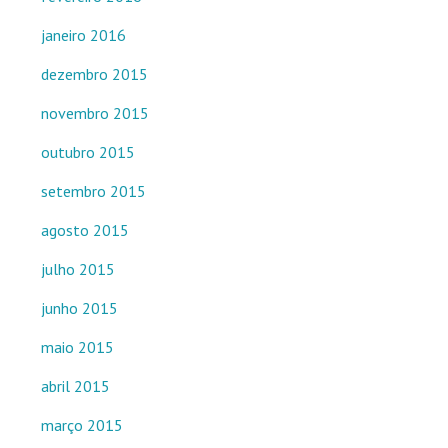
janeiro 2016
dezembro 2015
novembro 2015
outubro 2015
setembro 2015
agosto 2015
julho 2015
junho 2015
maio 2015
abril 2015
março 2015