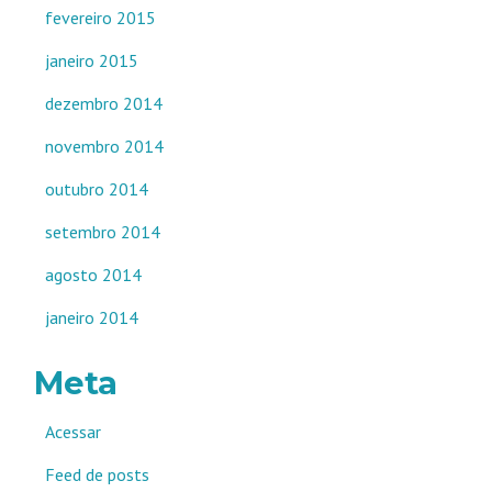
fevereiro 2015
janeiro 2015
dezembro 2014
novembro 2014
outubro 2014
setembro 2014
agosto 2014
janeiro 2014
Meta
Acessar
Feed de posts