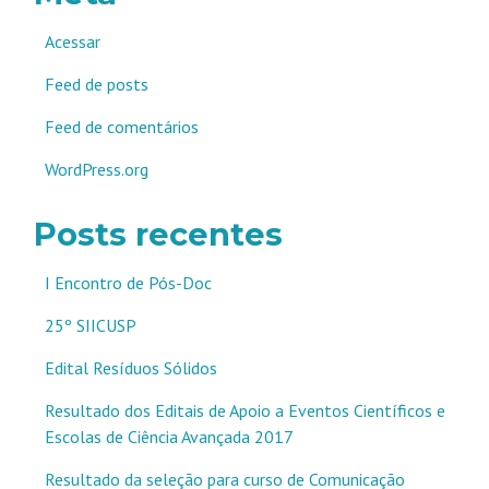
Acessar
Feed de posts
Feed de comentários
WordPress.org
Posts recentes
I Encontro de Pós-Doc
25º SIICUSP
Edital Resíduos Sólidos
Resultado dos Editais de Apoio a Eventos Científicos e
Escolas de Ciência Avançada 2017
Resultado da seleção para curso de Comunicação