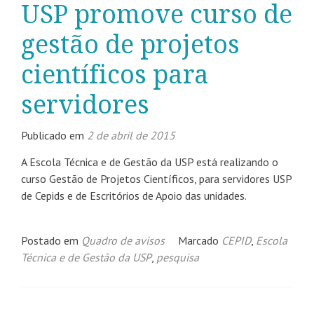
USP promove curso de
gestão de projetos
científicos para
servidores
Publicado em
2 de abril de 2015
A Escola Técnica e de Gestão da USP está realizando o
curso Gestão de Projetos Científicos, para servidores USP
de Cepids e de Escritórios de Apoio das unidades.
Postado em
Quadro de avisos
Marcado
CEPID
,
Escola
Técnica e de Gestão da USP
,
pesquisa