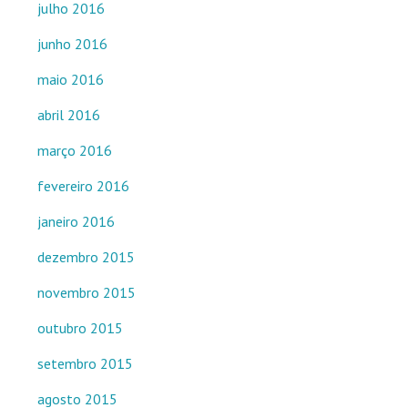
julho 2016
junho 2016
maio 2016
abril 2016
março 2016
fevereiro 2016
janeiro 2016
dezembro 2015
novembro 2015
outubro 2015
setembro 2015
agosto 2015