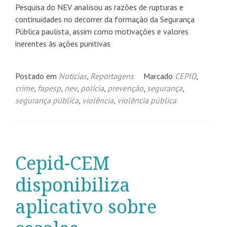
Pesquisa do NEV analisou as razões de rupturas e
continuidades no decorrer da formação da Segurança
Pública paulista, assim como motivações e valores
inerentes às ações punitivas
Postado em
Notícias
,
Reportagens
Marcado
CEPID
,
crime
,
fapesp
,
nev
,
polícia
,
prevenção
,
segurança
,
segurança pública
,
violência
,
violência pública
Cepid-CEM
disponibiliza
aplicativo sobre