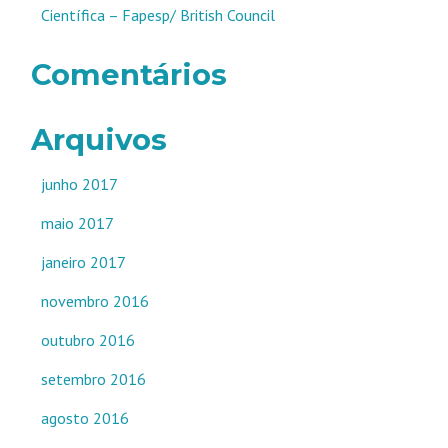
Científica – Fapesp/ British Council
Comentários
Arquivos
junho 2017
maio 2017
janeiro 2017
novembro 2016
outubro 2016
setembro 2016
agosto 2016