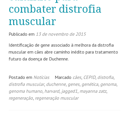
combater distrofia
muscular
Publicado em
13 de novembro de 2015
Identificação de gene associado à melhora da distrofia
muscular em cães abre caminho inédito para tratamento
futuro da doença de Duchenne.
Postado em
Notícias
Marcado
cães
,
CEPID
,
distrofia
,
distrofia muscular
,
duchenne
,
genes
,
genética
,
genoma
,
genoma humano
,
harvard
,
jagged1
,
mayanna zatz
,
regeneração
,
regeneração muscular