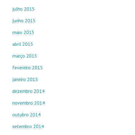
julho 2015
junho 2015
maio 2015
abril 2015
março 2015
fevereiro 2015
janeiro 2015
dezembro 2014
novembro 2014
outubro 2014
setembro 2014