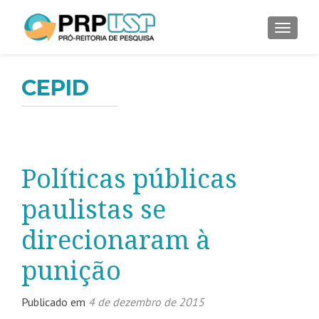
ALTER
CEPID
Políticas públicas
paulistas se
direcionaram à
punição
Publicado em
4 de dezembro de 2015