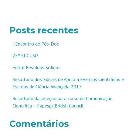
Navegação
por
posts
Posts recentes
I Encontro de Pós-Doc
25º SIICUSP
Edital Resíduos Sólidos
Resultado dos Editais de Apoio a Eventos Científicos e
Escolas de Ciência Avançada 2017
Resultado da seleção para curso de Comunicação
Científica – Fapesp/ British Council
Comentários