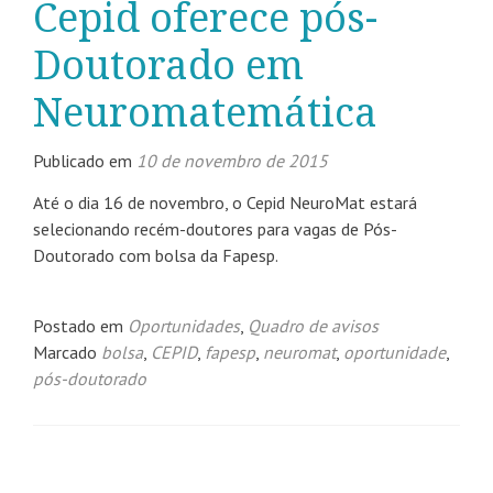
Cepid oferece pós-
Doutorado em
Neuromatemática
Publicado em
10 de novembro de 2015
Até o dia 16 de novembro, o Cepid NeuroMat estará
selecionando recém-doutores para vagas de Pós-
Doutorado com bolsa da Fapesp.
Postado em
Oportunidades
,
Quadro de avisos
Marcado
bolsa
,
CEPID
,
fapesp
,
neuromat
,
oportunidade
,
pós-doutorado