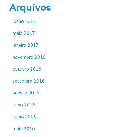
Arquivos
junho 2017
maio 2017
janeiro 2017
novembro 2016
outubro 2016
setembro 2016
agosto 2016
julho 2016
junho 2016
maio 2016