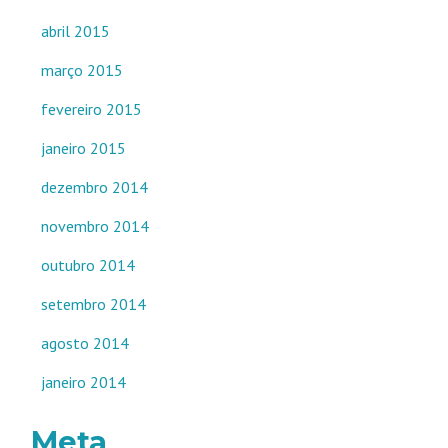
abril 2015
março 2015
fevereiro 2015
janeiro 2015
dezembro 2014
novembro 2014
outubro 2014
setembro 2014
agosto 2014
janeiro 2014
Meta