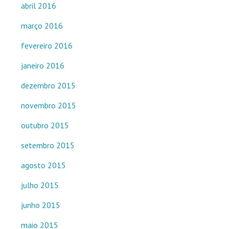
abril 2016
março 2016
fevereiro 2016
janeiro 2016
dezembro 2015
novembro 2015
outubro 2015
setembro 2015
agosto 2015
julho 2015
junho 2015
maio 2015