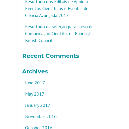
Resultado dos Editais de Apoio a
Eventos Científicos e Escolas de
Ciência Avançada 2017
Resultado da seleção para curso de
Comunicação Científica – Fapesp/
British Council
Recent Comments
Archives
June 2017
May 2017
January 2017
November 2016
October 2016