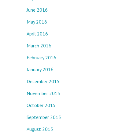
June 2016
May 2016
April 2016
March 2016
February 2016
January 2016
December 2015
November 2015
October 2015
September 2015
August 2015