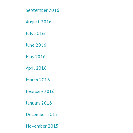
September 2016
August 2016
July 2016
June 2016
May 2016
April 2016
March 2016
February 2016
January 2016
December 2015
November 2015