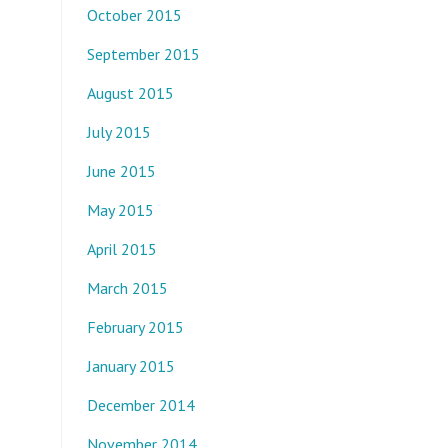
October 2015
September 2015
August 2015
July 2015
June 2015
May 2015
April 2015
March 2015
February 2015
January 2015
December 2014
November 2014