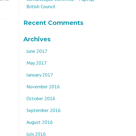
British Council
Recent Comments
Archives
June 2017
May 2017
January 2017
November 2016
October 2016
September 2016
August 2016
July 2016