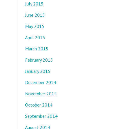
July 2015
June 2015
May 2015
April 2015
March 2015
February 2015
January 2015
December 2014
November 2014
October 2014
September 2014
August 2014