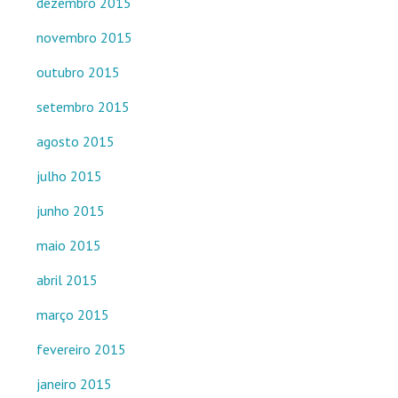
dezembro 2015
novembro 2015
outubro 2015
setembro 2015
agosto 2015
julho 2015
junho 2015
maio 2015
abril 2015
março 2015
fevereiro 2015
janeiro 2015