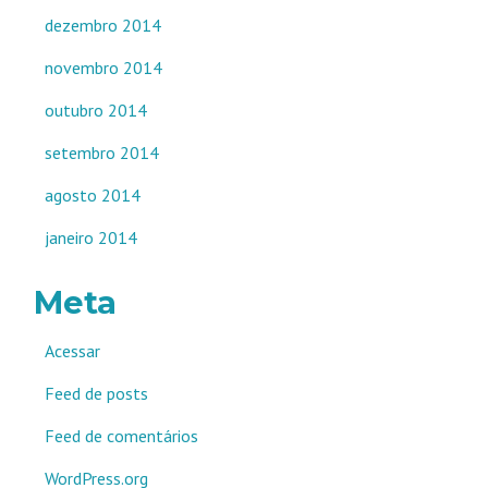
dezembro 2014
novembro 2014
outubro 2014
setembro 2014
agosto 2014
janeiro 2014
Meta
Acessar
Feed de posts
Feed de comentários
WordPress.org