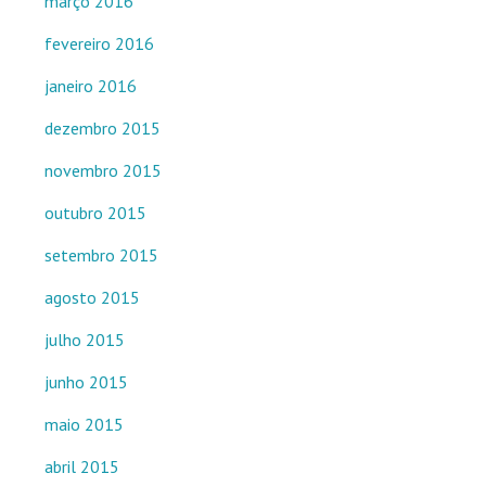
março 2016
fevereiro 2016
janeiro 2016
dezembro 2015
novembro 2015
outubro 2015
setembro 2015
agosto 2015
julho 2015
junho 2015
maio 2015
abril 2015