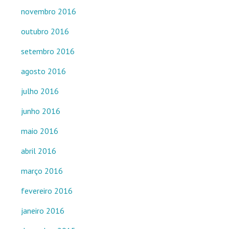
novembro 2016
outubro 2016
setembro 2016
agosto 2016
julho 2016
junho 2016
maio 2016
abril 2016
março 2016
fevereiro 2016
janeiro 2016