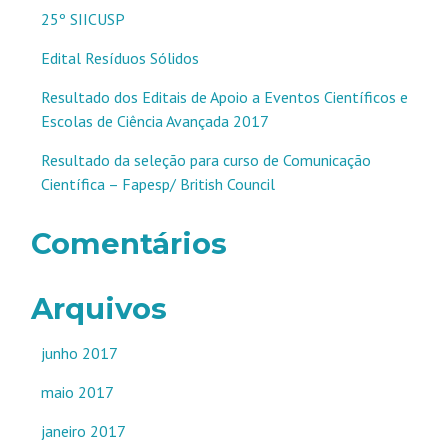
25º SIICUSP
Edital Resíduos Sólidos
Resultado dos Editais de Apoio a Eventos Científicos e
Escolas de Ciência Avançada 2017
Resultado da seleção para curso de Comunicação
Científica – Fapesp/ British Council
Comentários
Arquivos
junho 2017
maio 2017
janeiro 2017