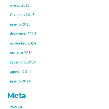
março 2015
fevereiro 2015
janeiro 2015
dezembro 2014
novembro 2014
outubro 2014
setembro 2014
agosto 2014
janeiro 2014
Meta
Acessar