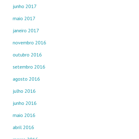
junho 2017
maio 2017
janeiro 2017
novembro 2016
outubro 2016
setembro 2016
agosto 2016
julho 2016
junho 2016
maio 2016
abril 2016