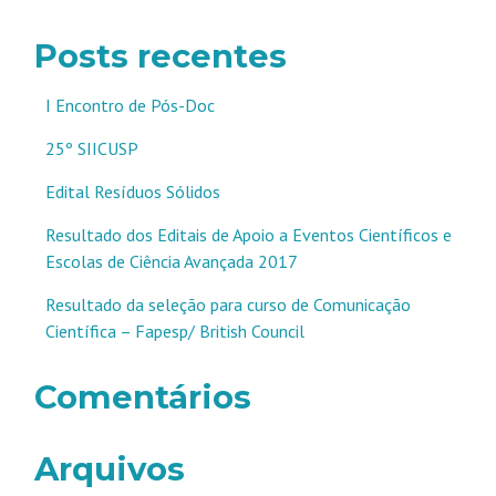
Posts recentes
I Encontro de Pós-Doc
25º SIICUSP
Edital Resíduos Sólidos
Resultado dos Editais de Apoio a Eventos Científicos e
Escolas de Ciência Avançada 2017
Resultado da seleção para curso de Comunicação
Científica – Fapesp/ British Council
Comentários
Arquivos