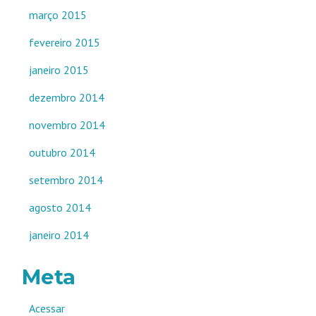
março 2015
fevereiro 2015
janeiro 2015
dezembro 2014
novembro 2014
outubro 2014
setembro 2014
agosto 2014
janeiro 2014
Meta
Acessar