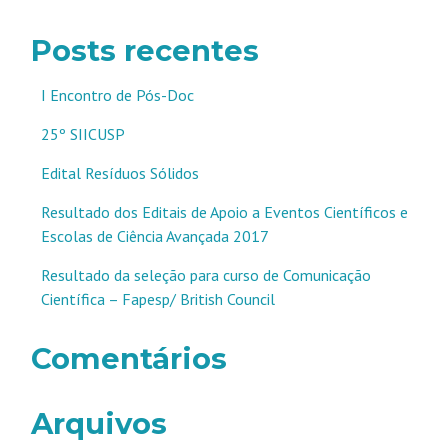
Posts recentes
I Encontro de Pós-Doc
25º SIICUSP
Edital Resíduos Sólidos
Resultado dos Editais de Apoio a Eventos Científicos e
Escolas de Ciência Avançada 2017
Resultado da seleção para curso de Comunicação
Científica – Fapesp/ British Council
Comentários
Arquivos