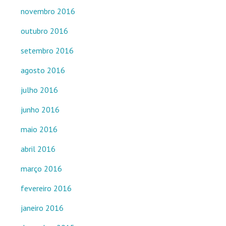
novembro 2016
outubro 2016
setembro 2016
agosto 2016
julho 2016
junho 2016
maio 2016
abril 2016
março 2016
fevereiro 2016
janeiro 2016