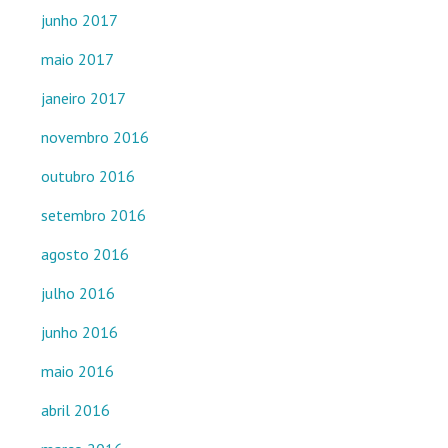
junho 2017
maio 2017
janeiro 2017
novembro 2016
outubro 2016
setembro 2016
agosto 2016
julho 2016
junho 2016
maio 2016
abril 2016