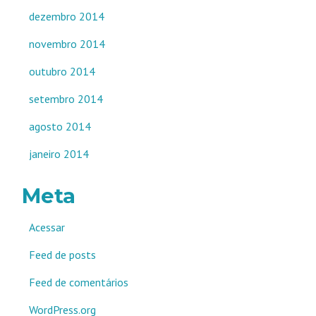
dezembro 2014
novembro 2014
outubro 2014
setembro 2014
agosto 2014
janeiro 2014
Meta
Acessar
Feed de posts
Feed de comentários
WordPress.org