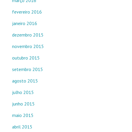
março 2016
fevereiro 2016
janeiro 2016
dezembro 2015
novembro 2015
outubro 2015
setembro 2015
agosto 2015
julho 2015
junho 2015
maio 2015
abril 2015