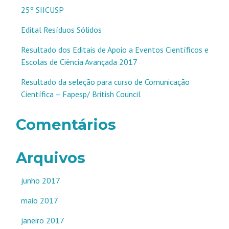
25º SIICUSP
Edital Resíduos Sólidos
Resultado dos Editais de Apoio a Eventos Científicos e
Escolas de Ciência Avançada 2017
Resultado da seleção para curso de Comunicação
Científica – Fapesp/ British Council
Comentários
Arquivos
junho 2017
maio 2017
janeiro 2017