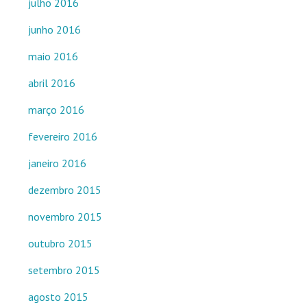
julho 2016
junho 2016
maio 2016
abril 2016
março 2016
fevereiro 2016
janeiro 2016
dezembro 2015
novembro 2015
outubro 2015
setembro 2015
agosto 2015