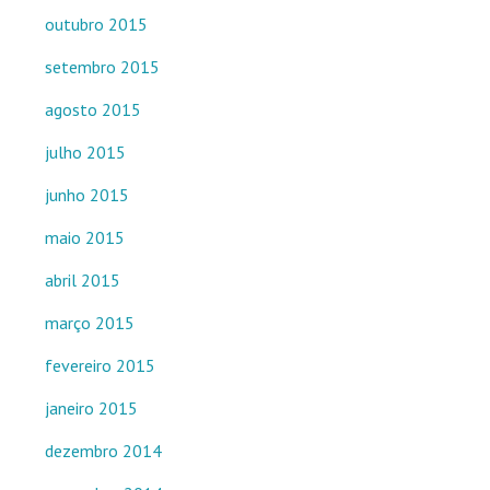
outubro 2015
setembro 2015
agosto 2015
julho 2015
junho 2015
maio 2015
abril 2015
março 2015
fevereiro 2015
janeiro 2015
dezembro 2014