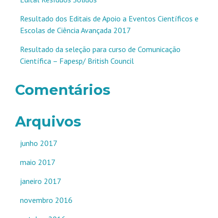
Resultado dos Editais de Apoio a Eventos Científicos e
Escolas de Ciência Avançada 2017
Resultado da seleção para curso de Comunicação
Científica – Fapesp/ British Council
Comentários
Arquivos
junho 2017
maio 2017
janeiro 2017
novembro 2016