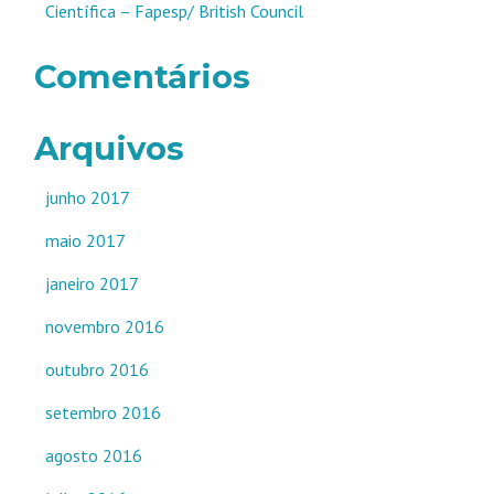
Científica – Fapesp/ British Council
Comentários
Arquivos
junho 2017
maio 2017
janeiro 2017
novembro 2016
outubro 2016
setembro 2016
agosto 2016