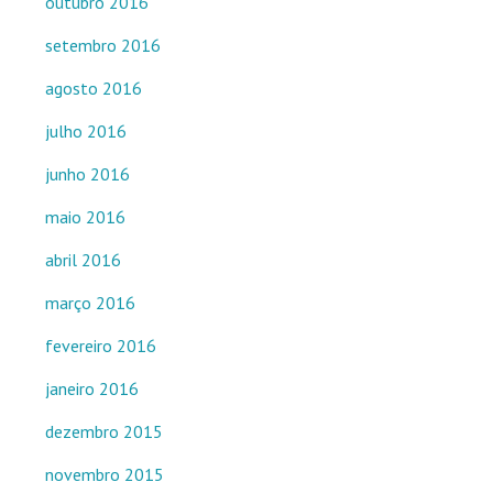
outubro 2016
setembro 2016
agosto 2016
julho 2016
junho 2016
maio 2016
abril 2016
março 2016
fevereiro 2016
janeiro 2016
dezembro 2015
novembro 2015