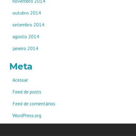
novembro 2014
outubro 2014
setembro 2014
agosto 2014
janeiro 2014
Meta
Acessar
Feed de posts
Feed de comentários
WordPress.org