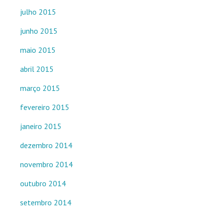
julho 2015
junho 2015
maio 2015
abril 2015
março 2015
fevereiro 2015
janeiro 2015
dezembro 2014
novembro 2014
outubro 2014
setembro 2014