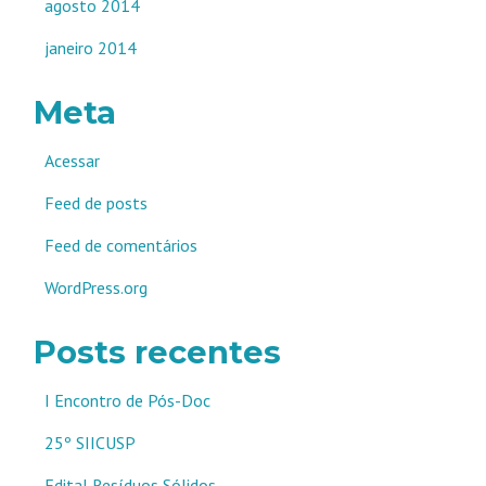
agosto 2014
janeiro 2014
Meta
Acessar
Feed de posts
Feed de comentários
WordPress.org
Posts recentes
I Encontro de Pós-Doc
25º SIICUSP
Edital Resíduos Sólidos