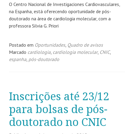
O Centro Nacional de Investigaciones Cardiovasculares,
na Espanha, está oferecendo oportunidade de pós-
doutorado na área de cardiologia molecular, com a
professora Silvia G. Priori
Postado em
Oportunidades
,
Quadro de avisos
Marcado
cardiologia
,
cardiologia molecular
,
CNIC
,
espanha
,
pós-doutorado
Inscrições até 23/12
para bolsas de pós-
doutorado no CNIC