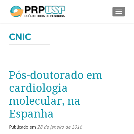
ALTER
CNIC
Pós-doutorado em
cardiologia
molecular, na
Espanha
Publicado em
28 de janeiro de 2016