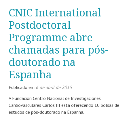
CNIC International
Postdoctoral
Programme abre
chamadas para pós-
doutorado na
Espanha
Publicado em
6 de abril de 2015
A Fundación Centro Nacional de Investigaciones
Cardiovasculares Carlos III está oferecendo 10 bolsas de
estudos de pós-doutorado na Espanha.